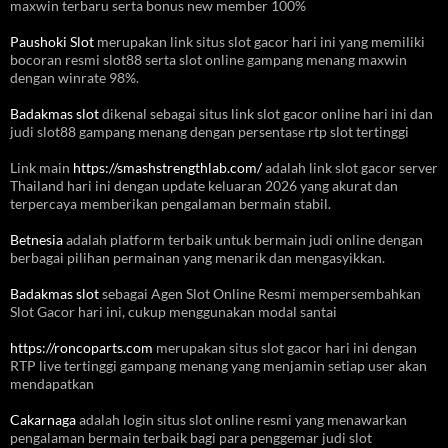
maxwin terbaru serta bonus new member 100%
Paushoki Slot
merupakan link situs slot gacor hari ini yang memiliki
bocoran resmi slot88 serta slot online gampang menang maxwin
dengan winrate 98%.
Badakmas slot
dikenal sebagai situs link slot gacor online hari ini dan
judi slot88 gampang menang dengan persentase rtp slot tertinggi
Link main
https://smashstrengthlab.com/
adalah link slot gacor server
Thailand hari ini dengan update keluaran 2026 yang akurat dan
terpercaya memberikan pengalaman bermain stabil.
Betnesia
adalah platform terbaik untuk bermain judi online dengan
berbagai pilihan permainan yang menarik dan mengasyikkan.
Badakmas slot
sebagai Agen Slot Online Resmi mempersembahkan
Slot Gacor hari ini, cukup menggunakan modal santai
https://roncoparts.com
merupakan situs slot gacor hari ini dengan
RTP live tertinggi gampang menang yang menjamin setiap user akan
mendapatkan
Cakarnaga
adalah login situs slot online resmi yang menawarkan
pengalaman bermain terbaik bagi para penggemar judi slot