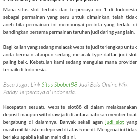
Mana situs slot terbaik dan terpercaya no 1 di Indonesia
sebagai permainan yang seru untuk dimainkan, telah tidak
aneh bila permainan ini mempunyai pecinta yang terlalu di
bandingkan bersama permainan taruhan judi daring yang lain.
Bagi kalian yang sedang melacak website judi terlengkap untuk
anda bermain ataupun sedang melacak type daftar judi slot
paling baik. Kebetulan kami sedang mengulas mana provider
terbaik di Indonesia.
Baca Juga : Link
Situs Sbobet88
Judi Bola Online Mix
Parlay Terpercaya di Indonesia,
Kecepatan sesuatu website slot88 di dalam melaksanakan
deposit maupun withdraw jadi di antara patokan member buat
bergabung di dalamnya. Banyak sekali agen
judi slot
yang
masih miliki sistem depo wd di atas 5 menit. Mengenai ini tidak
berlaku apabila kalian main di sini.