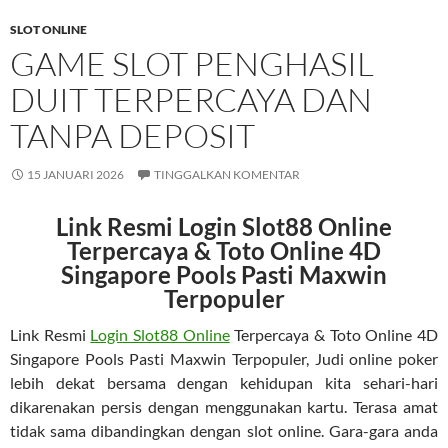
SLOT ONLINE
GAME SLOT PENGHASIL
DUIT TERPERCAYA DAN
TANPA DEPOSIT
15 JANUARI 2026
TINGGALKAN KOMENTAR
Link Resmi Login Slot88 Online
Terpercaya & Toto Online 4D
Singapore Pools Pasti Maxwin
Terpopuler
Link Resmi
Login Slot88 Online
Terpercaya & Toto Online 4D
Singapore Pools Pasti Maxwin Terpopuler, Judi online poker
lebih dekat bersama dengan kehidupan kita sehari-hari
dikarenakan persis dengan menggunakan kartu. Terasa amat
tidak sama dibandingkan dengan slot online. Gara-gara anda