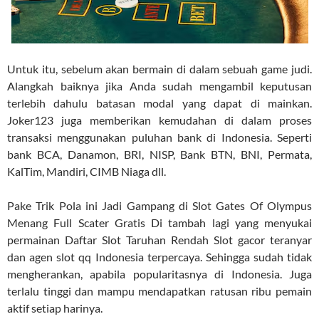
Untuk itu, sebelum akan bermain di dalam sebuah game judi.
Alangkah baiknya jika Anda sudah mengambil keputusan
terlebih dahulu batasan modal yang dapat di mainkan.
Joker123 juga memberikan kemudahan di dalam proses
transaksi menggunakan puluhan bank di Indonesia. Seperti
bank BCA, Danamon, BRI, NISP, Bank BTN, BNI, Permata,
KalTim, Mandiri, CIMB Niaga dll.
Pake Trik Pola ini Jadi Gampang di Slot Gates Of Olympus
Menang Full Scater Gratis Di tambah lagi yang menyukai
permainan Daftar Slot Taruhan Rendah Slot gacor teranyar
dan agen slot qq Indonesia terpercaya. Sehingga sudah tidak
mengherankan, apabila popularitasnya di Indonesia. Juga
terlalu tinggi dan mampu mendapatkan ratusan ribu pemain
aktif setiap harinya.