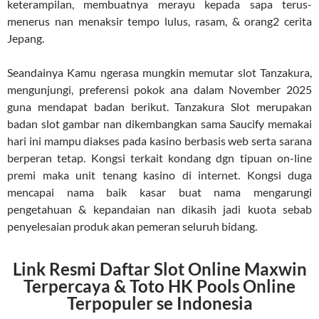
keterampilan, membuatnya merayu kepada sapa terus-
menerus nan menaksir tempo lulus, rasam, & orang2 cerita
Jepang.
Seandainya Kamu ngerasa mungkin memutar slot Tanzakura,
mengunjungi, preferensi pokok ana dalam November 2025
guna mendapat badan berikut. Tanzakura Slot merupakan
badan slot gambar nan dikembangkan sama Saucify memakai
hari ini mampu diakses pada kasino berbasis web serta sarana
berperan tetap. Kongsi terkait kondang dgn tipuan on-line
premi maka unit tenang kasino di internet. Kongsi duga
mencapai nama baik kasar buat nama mengarungi
pengetahuan & kepandaian nan dikasih jadi kuota sebab
penyelesaian produk akan pemeran seluruh bidang.
Link Resmi Daftar Slot Online Maxwin
Terpercaya & Toto HK Pools Online
Terpopuler se Indonesia