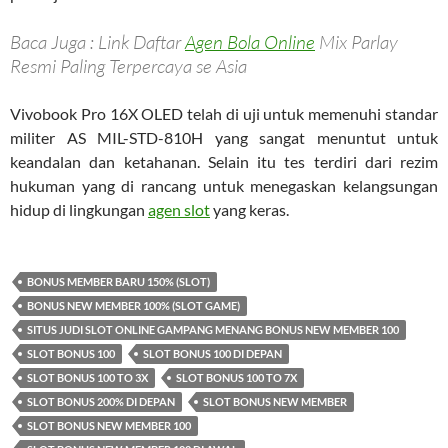
Baca Juga : Link Daftar
Agen Bola Online
Mix Parlay
Resmi Paling Terpercaya se Asia
Vivobook Pro 16X OLED telah di uji untuk memenuhi standar
militer AS MIL-STD-810H yang sangat menuntut untuk
keandalan dan ketahanan. Selain itu tes terdiri dari rezim
hukuman yang di rancang untuk menegaskan kelangsungan
hidup di lingkungan
agen slot
yang keras.
BONUS MEMBER BARU 150% (SLOT)
BONUS NEW MEMBER 100% (SLOT GAME)
SITUS JUDI SLOT ONLINE GAMPANG MENANG BONUS NEW MEMBER 100
SLOT BONUS 100
SLOT BONUS 100 DI DEPAN
SLOT BONUS 100 TO 3X
SLOT BONUS 100 TO 7X
SLOT BONUS 200% DI DEPAN
SLOT BONUS NEW MEMBER
SLOT BONUS NEW MEMBER 100