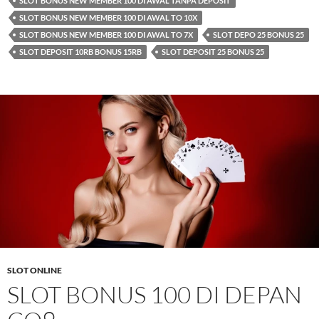
SLOT BONUS NEW MEMBER 100 DI AWAL TANPA DEPOSIT
SLOT BONUS NEW MEMBER 100 DI AWAL TO 10X
SLOT BONUS NEW MEMBER 100 DI AWAL TO 7X
SLOT DEPO 25 BONUS 25
SLOT DEPOSIT 10RB BONUS 15RB
SLOT DEPOSIT 25 BONUS 25
SLOT ONLINE
SLOT BONUS 100 DI DEPAN