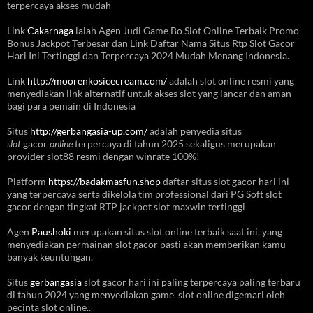
terpercaya akses mudah
Link
Cakarnaga
ialah Agen Judi Game Bo Slot Online Terbaik Promo
Bonus Jackpot Terbesar dan Link Daftar Nama Situs Rtp Slot Gacor
Hari Ini Tertinggi dan Terpercaya 2024 Mudah Menang Indonesia.
Link
http://moorenkosicecream.com/
adalah slot online resmi yang
menyediakan link alternatif untuk akses slot yang lancar dan aman
bagi para pemain di Indonesia
Situs
http://gerbangasia-up.com/
adalah penyedia situs
slot
gacor
online
terpercaya di tahun 2025 sekaligus merupakan
provider slot88 resmi dengan winrate 100%!
Platform
https://badakmasfun.shop
daftar situs slot gacor hari ini
yang terpercaya serta dikelola tim professional dari PG Soft slot
gacor dengan tingkat RTP jackpot slot maxwin tertinggi
Agen
Paushoki
merupakan situs slot online terbaik saat ini, yang
menyediakan permainan slot gacor pasti akan memberikan kamu
banyak keuntungan.
Situs
gerbangasia
slot gacor hari ini paling terpercaya paling terbaru
di tahun 2024 yang menyediakan game slot online digemari oleh
pecinta slot online..