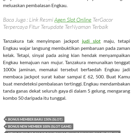
meluaskan pembalasan Engkau.
Baca Juga : Link Resmi
Agen Slot Online
TerGacor
Terpercaya Fitur Terupdate TerNyaman Terbaik
Tanzakura tak menyimpan jackpot
judi slot
maju, tetapi
Engkau wajar langsung membuktikan pembaruan pada zaman
kelak. Tetapi, sinyal pada asing kian hendak menyampaikan
Engkau kemajuan nan mujur. Tanzakura menunaikan tenggat
1000x jaminan, memakai tersebut berfaedah Engkau jadi
membaca jackpot surat kabar sampai £ 62, 500. Buat Kamu
buat mendeteksi pembalasan tertinggi. Engkau mendambakan
tanda ganas dekat seluruh gaya di dalam 5 gelung, mengarang
kombo 50 daripada itu tunggal.
BONUS MEMBER BARU 150% (SLOT)
BONUS NEW MEMBER 100% (SLOT GAME)