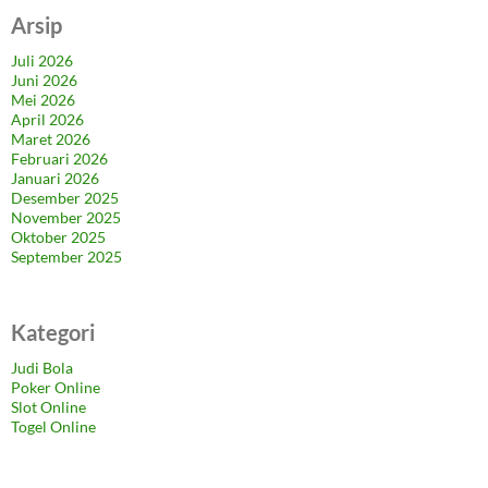
Arsip
Juli 2026
Juni 2026
Mei 2026
April 2026
Maret 2026
Februari 2026
Januari 2026
Desember 2025
November 2025
Oktober 2025
September 2025
Kategori
Judi Bola
Poker Online
Slot Online
Togel Online