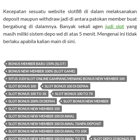
Kecepatan sesuatu website slot88 di dalam melaksanakan
deposit maupun withdraw jadi di antara patokan member buat
bergabung di dalamnya. Banyak sekali agen
judi slot
yang
masih miliki sistem depo wd di atas 5 menit. Mengenai ini tidak
berlaku apabila kalian main di sini.
BONUS MEMBER BARU 150% (SLOT)
BONUS NEW MEMBER 100% (SLOT GAME)
SITUS JUDI SLOT ONLINE GAMPANG MENANG BONUS NEW MEMBER 100
SLOT BONUS 100
SLOT BONUS 100 DI DEPAN
SLOT BONUS 100 TO 3X
SLOT BONUS 100 TO 7X
SLOT BONUS 200% DI DEPAN
SLOT BONUS NEW MEMBER
SLOT BONUS NEW MEMBER 100
SLOT BONUS NEW MEMBER 100 DI AWAL
SLOT BONUS NEW MEMBER 100 DI AWAL TANPA DEPOSIT
SLOT BONUS NEW MEMBER 100 DI AWAL TO 10X
SLOT BONUS NEW MEMBER 100 DI AWAL TO 7X
SLOT DEPO 25 BONUS 25