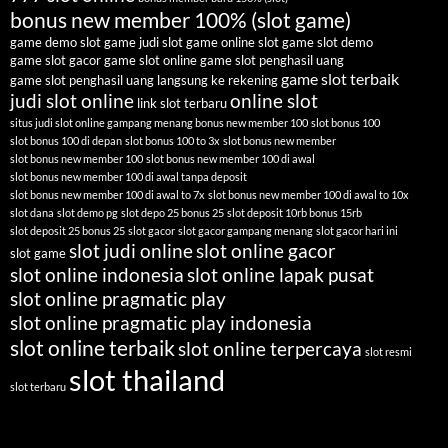
bonus new member 100% (slot game)
game demo slot
game judi slot
game online slot
game slot demo
game slot gacor
game slot online
game slot penghasil uang
game slot terbaik
game slot penghasil uang langsung ke rekening
judi slot online
online slot
link slot terbaru
situs judi slot online gampang menang bonus new member 100
slot bonus 100
slot bonus 100 di depan
slot bonus 100 to 3x
slot bonus new member
slot bonus new member 100
slot bonus new member 100 di awal
slot bonus new member 100 di awal tanpa deposit
slot bonus new member 100 di awal to 7x
slot bonus new member 100 di awal to 10x
slot dana
slot demo pg
slot depo 25 bonus 25
slot deposit 10rb bonus 15rb
slot deposit 25 bonus 25
slot gacor
slot gacor gampang menang
slot gacor hari ini
slot judi online
slot online gacor
slot game
slot online indonesia
slot online lapak pusat
slot online pragmatic play
slot online pragmatic play indonesia
slot online terbaik
slot online terpercaya
slot resmi
slot thailand
slot terbaru