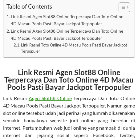
Table of Contents
Link Resmi Agen Slot88 Online Terpercaya Dan Toto Online
4D Macau Pools Pasti Bayar Jackpot Terpopuler
Link Resmi Agen Slot88 Online Terpercaya Dan Toto Online
4D Macau Pools Pasti Bayar Jackpot Terpopuler
Link Resmi Toto Online 4D Macau Pools Pasti Bayar Jackpot
Terpopuler
Link Resmi Agen Slot88 Online
Terpercaya Dan Toto Online 4D Macau
Pools Pasti Bayar Jackpot Terpopuler
Link Resmi
Agen Slot88 Online
Terpercaya Dan Toto Online
4D Macau Pools Pasti Bayar Jackpot Terpopuler, Namun game
slot online tersebut udah jadi perihal yang lumrah dikarenakan
semakin banyaknya website judi online yang beredar di
internet. Pertumbuhan web judi online yang nampak di dunia
internet dan jejaring sosial seperti Facebook, Twitter,