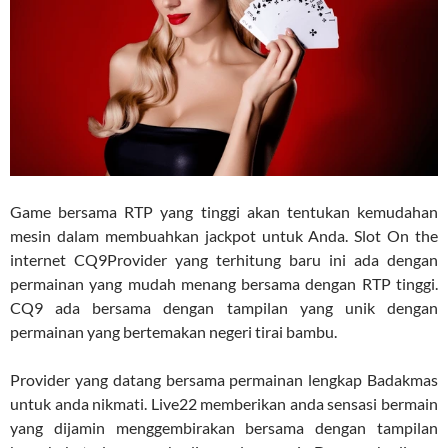
Game bersama RTP yang tinggi akan tentukan kemudahan
mesin dalam membuahkan jackpot untuk Anda. Slot On the
internet CQ9Provider yang terhitung baru ini ada dengan
permainan yang mudah menang bersama dengan RTP tinggi.
CQ9 ada bersama dengan tampilan yang unik dengan
permainan yang bertemakan negeri tirai bambu.
Provider yang datang bersama permainan lengkap Badakmas
untuk anda nikmati. Live22 memberikan anda sensasi bermain
yang dijamin menggembirakan bersama dengan tampilan