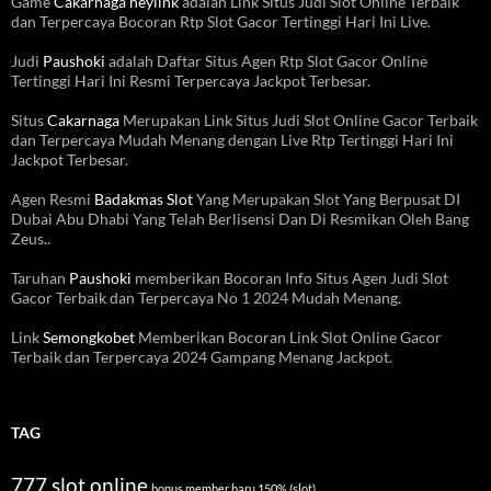
Game
Cakarnaga heylink
adalah Link Situs Judi Slot Online Terbaik
dan Terpercaya Bocoran Rtp Slot Gacor Tertinggi Hari Ini Live.
Judi
Paushoki
adalah Daftar Situs Agen Rtp Slot Gacor Online
Tertinggi Hari Ini Resmi Terpercaya Jackpot Terbesar.
Situs
Cakarnaga
Merupakan Link Situs Judi Slot Online Gacor Terbaik
dan Terpercaya Mudah Menang dengan Live Rtp Tertinggi Hari Ini
Jackpot Terbesar.
Agen Resmi
Badakmas Slot
Yang Merupakan Slot Yang Berpusat DI
Dubai Abu Dhabi Yang Telah Berlisensi Dan Di Resmikan Oleh Bang
Zeus..
Taruhan
Paushoki
memberikan Bocoran Info Situs Agen Judi Slot
Gacor Terbaik dan Terpercaya No 1 2024 Mudah Menang.
Link
Semongkobet
Memberikan Bocoran Link Slot Online Gacor
Terbaik dan Terpercaya 2024 Gampang Menang Jackpot.
TAG
777 slot online
bonus member baru 150% (slot)