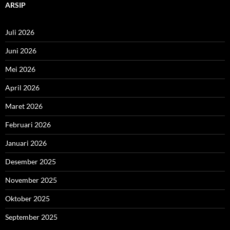
ARSIP
Juli 2026
Juni 2026
Mei 2026
April 2026
Maret 2026
Februari 2026
Januari 2026
Desember 2025
November 2025
Oktober 2025
September 2025