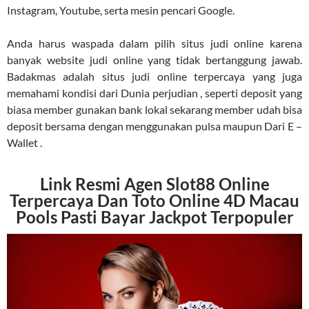
Instagram, Youtube, serta mesin pencari Google.
Anda harus waspada dalam pilih situs judi online karena
banyak website judi online yang tidak bertanggung jawab.
Badakmas adalah situs judi online terpercaya yang juga
memahami kondisi dari Dunia perjudian , seperti deposit yang
biasa member gunakan bank lokal sekarang member udah bisa
deposit bersama dengan menggunakan pulsa maupun Dari E –
Wallet .
Link Resmi Agen Slot88 Online
Terpercaya Dan Toto Online 4D Macau
Pools Pasti Bayar Jackpot Terpopuler