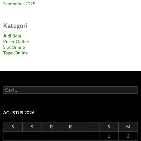
September 2025
Kategori
Judi Bola
Poker Online
Slot Online
Togel Online
C
a
r
i
u
AGUSTUS 2026
n
t
S
S
R
K
J
S
M
u
k
1
2
: