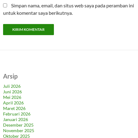
Simpan nama, email, dan situs web saya pada peramban ini
untuk komentar saya berikutnya.
Arsip
Juli 2026
Juni 2026
Mei 2026
April 2026
Maret 2026
Februari 2026
Januari 2026
Desember 2025
November 2025
Oktober 2025