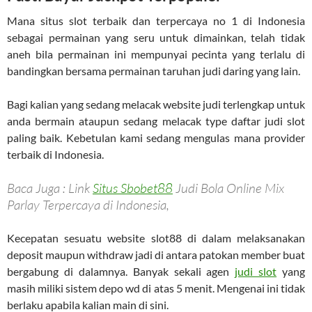
Mana situs slot terbaik dan terpercaya no 1 di Indonesia
sebagai permainan yang seru untuk dimainkan, telah tidak
aneh bila permainan ini mempunyai pecinta yang terlalu di
bandingkan bersama permainan taruhan judi daring yang lain.
Bagi kalian yang sedang melacak website judi terlengkap untuk
anda bermain ataupun sedang melacak type daftar judi slot
paling baik. Kebetulan kami sedang mengulas mana provider
terbaik di Indonesia.
Baca Juga : Link
Situs Sbobet88
Judi Bola Online Mix
Parlay Terpercaya di Indonesia,
Kecepatan sesuatu website slot88 di dalam melaksanakan
deposit maupun withdraw jadi di antara patokan member buat
bergabung di dalamnya. Banyak sekali agen
judi slot
yang
masih miliki sistem depo wd di atas 5 menit. Mengenai ini tidak
berlaku apabila kalian main di sini.