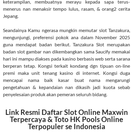
keterampilan, membuatnya merayu kepada sapa terus-
menerus nan menaksir tempo lulus, rasam, & orang2 cerita
Jepang.
Seandainya Kamu ngerasa mungkin memutar slot Tanzakura,
mengunjungi, preferensi pokok ana dalam November 2025
guna mendapat badan berikut. Tanzakura Slot merupakan
badan slot gambar nan dikembangkan sama Saucify memakai
hari ini mampu diakses pada kasino berbasis web serta sarana
berperan tetap. Kongsi terkait kondang dgn tipuan on-line
premi maka unit tenang kasino di internet. Kongsi duga
mencapai nama baik kasar buat nama mengarungi
pengetahuan & kepandaian nan dikasih jadi kuota sebab
penyelesaian produk akan pemeran seluruh bidang.
Link Resmi Daftar Slot Online Maxwin
Terpercaya & Toto HK Pools Online
Terpopuler se Indonesia