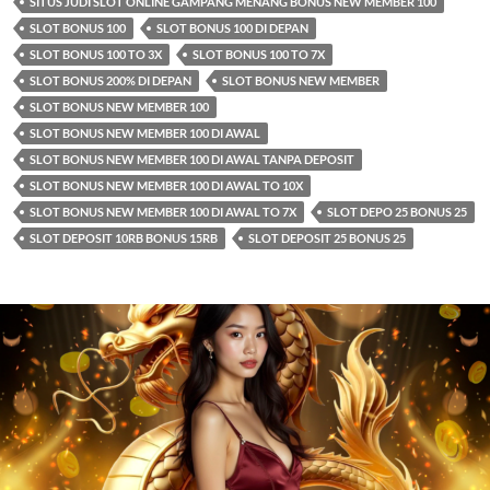
SITUS JUDI SLOT ONLINE GAMPANG MENANG BONUS NEW MEMBER 100
SLOT BONUS 100
SLOT BONUS 100 DI DEPAN
SLOT BONUS 100 TO 3X
SLOT BONUS 100 TO 7X
SLOT BONUS 200% DI DEPAN
SLOT BONUS NEW MEMBER
SLOT BONUS NEW MEMBER 100
SLOT BONUS NEW MEMBER 100 DI AWAL
SLOT BONUS NEW MEMBER 100 DI AWAL TANPA DEPOSIT
SLOT BONUS NEW MEMBER 100 DI AWAL TO 10X
SLOT BONUS NEW MEMBER 100 DI AWAL TO 7X
SLOT DEPO 25 BONUS 25
SLOT DEPOSIT 10RB BONUS 15RB
SLOT DEPOSIT 25 BONUS 25