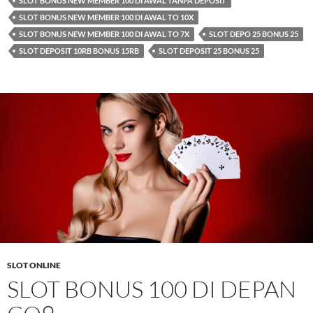
SLOT BONUS NEW MEMBER 100 DI AWAL TANPA DEPOSIT
SLOT BONUS NEW MEMBER 100 DI AWAL TO 10X
SLOT BONUS NEW MEMBER 100 DI AWAL TO 7X
SLOT DEPO 25 BONUS 25
SLOT DEPOSIT 10RB BONUS 15RB
SLOT DEPOSIT 25 BONUS 25
SLOT ONLINE
SLOT BONUS 100 DI DEPAN