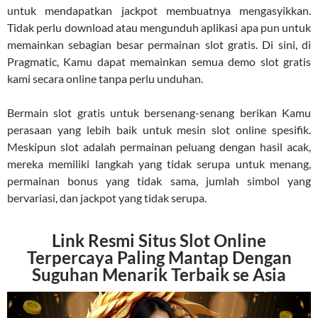
untuk mendapatkan jackpot membuatnya mengasyikkan.
Tidak perlu download atau mengunduh aplikasi apa pun untuk
memainkan sebagian besar permainan slot gratis. Di sini, di
Pragmatic, Kamu dapat memainkan semua demo slot gratis
kami secara online tanpa perlu unduhan.
Bermain slot gratis untuk bersenang-senang berikan Kamu
perasaan yang lebih baik untuk mesin slot online spesifik.
Meskipun slot adalah permainan peluang dengan hasil acak,
mereka memiliki langkah yang tidak serupa untuk menang,
permainan bonus yang tidak sama, jumlah simbol yang
bervariasi, dan jackpot yang tidak serupa.
Link Resmi Situs Slot Online
Terpercaya Paling Mantap Dengan
Suguhan Menarik Terbaik se Asia