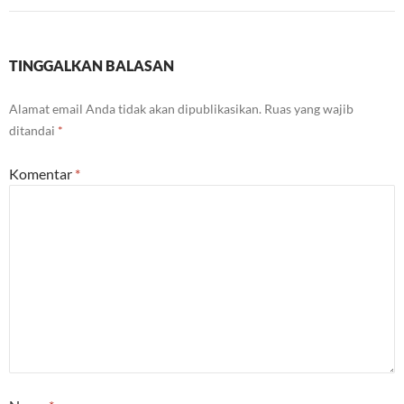
TINGGALKAN BALASAN
Alamat email Anda tidak akan dipublikasikan.
Ruas yang wajib
ditandai
*
Komentar
*