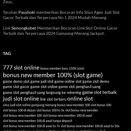
Zeus..
Taruhan
Paushoki
memberikan Bocoran Info Situs Agen Judi Slot
Gacor Terbaik dan Terpercaya No 1 2024 Mudah Menang.
Link
Semongkobet
Memberikan Bocoran Link Slot Online Gacor
Terbaik dan Terpercaya 2024 Gampang Menang Jackpot.
TAG
777 slot online
bonus member baru 150% (slot)
bonus new member 100% (slot game)
game demo slot
game judi slot
game online slot
game slot demo
game slot gacor
game slot online
game slot penghasil uang
game slot terbaik
game slot penghasil uang langsung ke rekening
judi slot online
online slot
link slot terbaru
situs judi slot online gampang menang bonus new member 100
slot bonus 100
slot bonus 100 di depan
slot bonus 100 to 3x
slot bonus new member
slot bonus new member 100
slot bonus new member 100 di awal
slot bonus new member 100 di awal tanpa deposit
slot bonus new member 100 di awal to 7x
slot bonus new member 100 di awal to 10x