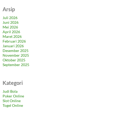
Arsip
Juli 2026
Juni 2026
Mei 2026
April 2026
Maret 2026
Februari 2026
Januari 2026
Desember 2025
November 2025
Oktober 2025
September 2025
Kategori
Judi Bola
Poker Online
Slot Online
Togel Online