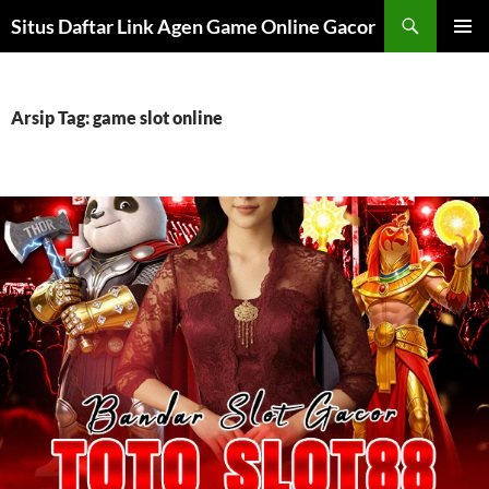
Langsung
Cari
Situs Daftar Link Agen Game Online Gacor
ke
MENU
isi
UTAMA
Arsip Tag: game slot online