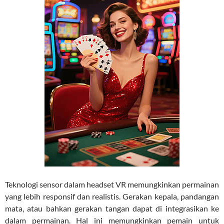
Teknologi sensor dalam headset VR memungkinkan permainan
yang lebih responsif dan realistis. Gerakan kepala, pandangan
mata, atau bahkan gerakan tangan dapat di integrasikan ke
dalam permainan. Hal ini memungkinkan pemain untuk