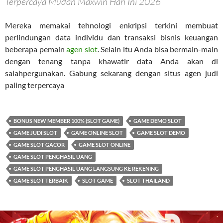
Terpercaya Mudah Maxwin Hari Ini 2026
Mereka memakai tehnologi enkripsi terkini membuat
perlindungan data individu dan transaksi bisnis keuangan
beberapa pemain
agen slot
. Selain itu Anda bisa bermain-main
dengan tenang tanpa khawatir data Anda akan di
salahpergunakan. Gabung sekarang dengan situs agen judi
paling terpercaya
BONUS NEW MEMBER 100% (SLOT GAME)
GAME DEMO SLOT
GAME JUDI SLOT
GAME ONLINE SLOT
GAME SLOT DEMO
GAME SLOT GACOR
GAME SLOT ONLINE
GAME SLOT PENGHASIL UANG
GAME SLOT PENGHASIL UANG LANGSUNG KE REKENING
GAME SLOT TERBAIK
SLOT GAME
SLOT THAILAND