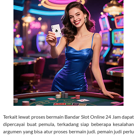
Terkait lewat proses bermain Bandar Slot Online 24 Jam dapat
dipercayai buat pemula, terkadang siap beberapa kesalahan
argumen yang bisa atur proses bermain judi. pemain judi perlu