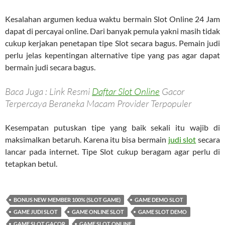
Kesalahan argumen kedua waktu bermain Slot Online 24 Jam
dapat di percayai online. Dari banyak pemula yakni masih tidak
cukup kerjakan penetapan tipe Slot secara bagus. Pemain judi
perlu jelas kepentingan alternative tipe yang pas agar dapat
bermain judi secara bagus.
Baca Juga : Link Resmi
Daftar Slot Online
Gacor
Terpercaya Beraneka Macam Provider Terpopuler
Kesempatan putuskan tipe yang baik sekali itu wajib di
maksimalkan betaruh. Karena itu bisa bermain
judi slot
secara
lancar pada internet. Tipe Slot cukup beragam agar perlu di
tetapkan betul.
BONUS NEW MEMBER 100% (SLOT GAME)
GAME DEMO SLOT
GAME JUDI SLOT
GAME ONLINE SLOT
GAME SLOT DEMO
GAME SLOT GACOR
GAME SLOT ONLINE