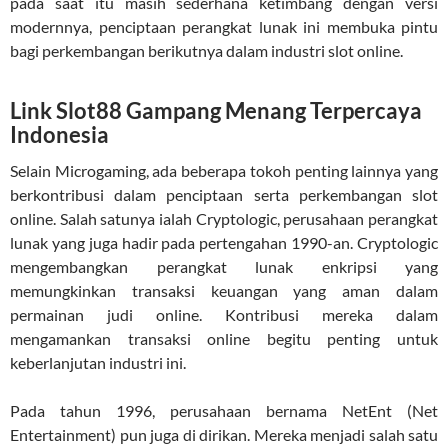
pada saat itu masih sederhana ketimbang dengan versi
modernnya, penciptaan perangkat lunak ini membuka pintu
bagi perkembangan berikutnya dalam industri slot online.
Link Slot88 Gampang Menang Terpercaya
Indonesia
Selain Microgaming, ada beberapa tokoh penting lainnya yang
berkontribusi dalam penciptaan serta perkembangan slot
online. Salah satunya ialah Cryptologic, perusahaan perangkat
lunak yang juga hadir pada pertengahan 1990-an. Cryptologic
mengembangkan perangkat lunak enkripsi yang
memungkinkan transaksi keuangan yang aman dalam
permainan judi online. Kontribusi mereka dalam
mengamankan transaksi online begitu penting untuk
keberlanjutan industri ini.
Pada tahun 1996, perusahaan bernama NetEnt (Net
Entertainment) pun juga di dirikan. Mereka menjadi salah satu