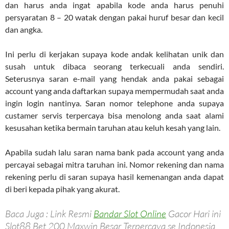
dan harus anda ingat apabila kode anda harus penuhi
persyaratan 8 – 20 watak dengan pakai huruf besar dan kecil
dan angka.
Ini perlu di kerjakan supaya kode andak kelihatan unik dan
susah untuk dibaca seorang terkecuali anda sendiri.
Seterusnya saran e-mail yang hendak anda pakai sebagai
account yang anda daftarkan supaya mempermudah saat anda
ingin login nantinya. Saran nomor telephone anda supaya
custamer servis terpercaya bisa menolong anda saat alami
kesusahan ketika bermain taruhan atau keluh kesah yang lain.
Apabila sudah lalu saran nama bank pada account yang anda
percayai sebagai mitra taruhan ini. Nomor rekening dan nama
rekening perlu di saran supaya hasil kemenangan anda dapat
di beri kepada pihak yang akurat.
Baca Juga : Link Resmi
Bandar Slot Online
Gacor Hari ini
Slot88 Bet 200 Maxwin Besar Terpercaya se Indonesia