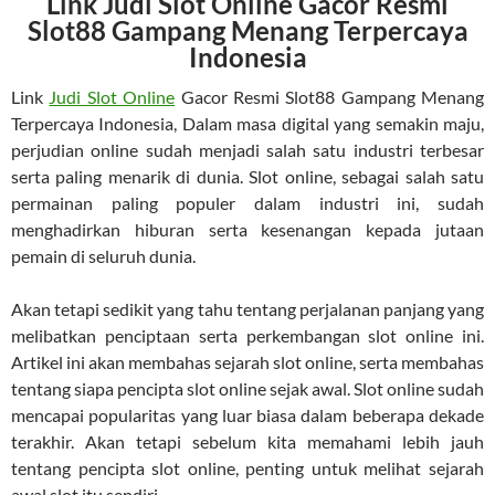
Link Judi Slot Online Gacor Resmi
Slot88 Gampang Menang Terpercaya
Indonesia
Link
Judi Slot Online
Gacor Resmi Slot88 Gampang Menang
Terpercaya Indonesia, Dalam masa digital yang semakin maju,
perjudian online sudah menjadi salah satu industri terbesar
serta paling menarik di dunia. Slot online, sebagai salah satu
permainan paling populer dalam industri ini, sudah
menghadirkan hiburan serta kesenangan kepada jutaan
pemain di seluruh dunia.
Akan tetapi sedikit yang tahu tentang perjalanan panjang yang
melibatkan penciptaan serta perkembangan slot online ini.
Artikel ini akan membahas sejarah slot online, serta membahas
tentang siapa pencipta slot online sejak awal. Slot online sudah
mencapai popularitas yang luar biasa dalam beberapa dekade
terakhir. Akan tetapi sebelum kita memahami lebih jauh
tentang pencipta slot online, penting untuk melihat sejarah
awal slot itu sendiri.