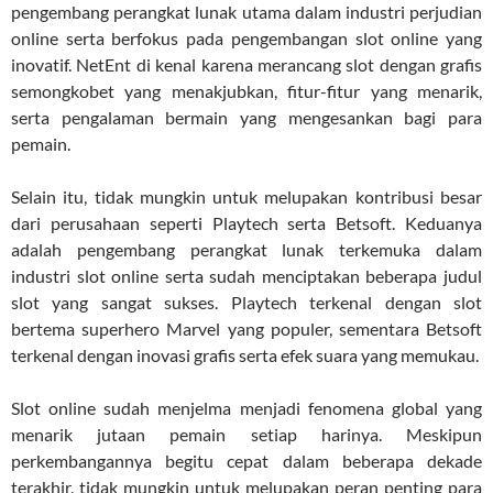
pengembang perangkat lunak utama dalam industri perjudian
online serta berfokus pada pengembangan slot online yang
inovatif. NetEnt di kenal karena merancang slot dengan grafis
semongkobet yang menakjubkan, fitur-fitur yang menarik,
serta pengalaman bermain yang mengesankan bagi para
pemain.
Selain itu, tidak mungkin untuk melupakan kontribusi besar
dari perusahaan seperti Playtech serta Betsoft. Keduanya
adalah pengembang perangkat lunak terkemuka dalam
industri slot online serta sudah menciptakan beberapa judul
slot yang sangat sukses. Playtech terkenal dengan slot
bertema superhero Marvel yang populer, sementara Betsoft
terkenal dengan inovasi grafis serta efek suara yang memukau.
Slot online sudah menjelma menjadi fenomena global yang
menarik jutaan pemain setiap harinya. Meskipun
perkembangannya begitu cepat dalam beberapa dekade
terakhir, tidak mungkin untuk melupakan peran penting para