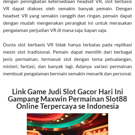
dengan peningkatan ketersediaan headset VR, slot berbasis
VR dapat diakses oleh semakin banyak pemain. Dengan
headset VR yang semakin canggih dan ringan, pemain dapat
dengan mudah mengenakan perangkat ini untuk merasakan
pengalaman perjudian VR di mana saja, kapan saja.
Dunia slot berbasis VR tidak hanya terbatas pada replikasi
mesin slot tradisional. Pemain dapat memilih dari berbagai
jenis permainan, termasuk slot dengan tema petualangan,
misteri, fantasi, dan banyak lagi. Adanya variasi permainan
membuat pengalaman bermain semakin menarik dan personal.
Link Game Judi Slot Gacor Hari Ini
Gampang Maxwin Permainan Slot88
Online Terpercaya se Indonesia