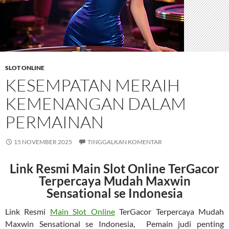
SLOT ONLINE
KESEMPATAN MERAIH
KEMENANGAN DALAM
PERMAINAN
15 NOVEMBER 2025
TINGGALKAN KOMENTAR
Link Resmi Main Slot Online TerGacor
Terpercaya Mudah Maxwin
Sensational se Indonesia
Link Resmi
Main Slot Online
TerGacor Terpercaya Mudah
Maxwin Sensational se Indonesia, Pemain judi penting