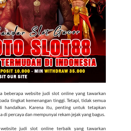
da beberapa website judi slot online yang tawarkan
pada tingkat kemenangan tinggi. Tetapi, tidak semua
 di handalkan. Karena itu, penting untuk tetapkan
sa di percaya dan mempunyai rekam jejak yang bagus.
website judi slot online terbaik yang tawarkan