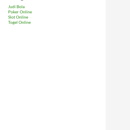
Judi Bola
Poker Online
Slot Online
Togel Online