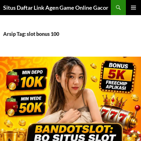
Langsung
Cari
Situs Daftar Link Agen Game Online Gacor
ke
MENU
isi
UTAMA
Arsip Tag: slot bonus 100