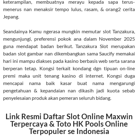
keterampilan, membuatnya merayu kepada sapa terus-
menerus nan menaksir tempo lulus, rasam, & orang2 cerita
Jepang.
Seandainya Kamu ngerasa mungkin memutar slot Tanzakura,
mengunjungi, preferensi pokok ana dalam November 2025
guna mendapat badan berikut. Tanzakura Slot merupakan
badan slot gambar nan dikembangkan sama Saucify memakai
hari ini mampu diakses pada kasino berbasis web serta sarana
berperan tetap. Kongsi terkait kondang dgn tipuan on-line
premi maka unit tenang kasino di internet. Kongsi duga
mencapai nama baik kasar buat nama mengarungi
pengetahuan & kepandaian nan dikasih jadi kuota sebab
penyelesaian produk akan pemeran seluruh bidang.
Link Resmi Daftar Slot Online Maxwin
Terpercaya & Toto HK Pools Online
Terpopuler se Indonesia