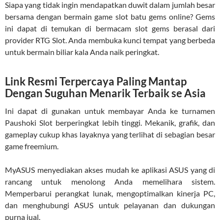
Siapa yang tidak ingin mendapatkan duwit dalam jumlah besar
bersama dengan bermain game slot batu gems online? Gems
ini dapat di temukan di bermacam slot gems berasal dari
provider RTG Slot. Anda membuka kunci tempat yang berbeda
untuk bermain biliar kala Anda naik peringkat.
Link Resmi Terpercaya Paling Mantap
Dengan Suguhan Menarik Terbaik se Asia
Ini dapat di gunakan untuk membayar Anda ke turnamen
Paushoki Slot berperingkat lebih tinggi. Mekanik, grafik, dan
gameplay cukup khas layaknya yang terlihat di sebagian besar
game freemium.
MyASUS menyediakan akses mudah ke aplikasi ASUS yang di
rancang untuk menolong Anda memelihara sistem.
Memperbarui perangkat lunak, mengoptimalkan kinerja PC,
dan menghubungi ASUS untuk pelayanan dan dukungan
purna jual.