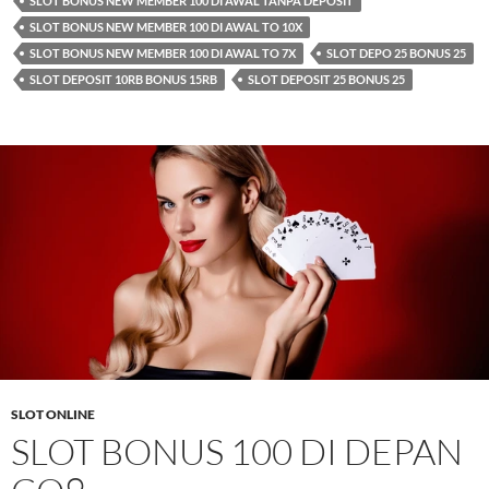
SLOT BONUS NEW MEMBER 100 DI AWAL TANPA DEPOSIT
SLOT BONUS NEW MEMBER 100 DI AWAL TO 10X
SLOT BONUS NEW MEMBER 100 DI AWAL TO 7X
SLOT DEPO 25 BONUS 25
SLOT DEPOSIT 10RB BONUS 15RB
SLOT DEPOSIT 25 BONUS 25
SLOT ONLINE
SLOT BONUS 100 DI DEPAN