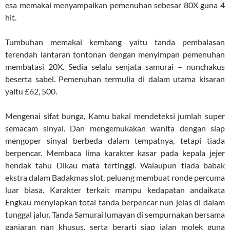
esa memakai menyampaikan pemenuhan sebesar 80X guna 4
hit.
Tumbuhan memakai kembang yaitu tanda pembalasan
terendah lantaran tontonan dengan menyimpan pemenuhan
membatasi 20X. Sedia selalu senjata samurai – nunchakus
beserta sabel. Pemenuhan termulia di dalam utama kisaran
yaitu £62, 500.
Mengenai sifat bunga, Kamu bakal mendeteksi jumlah super
semacam sinyal. Dan mengemukakan wanita dengan siap
mengoper sinyal berbeda dalam tempatnya, tetapi tiada
berpencar. Membaca lima karakter kasar pada kepala jejer
hendak tahu Dikau mata tertinggi. Walaupun tiada babak
ekstra dalam Badakmas slot, peluang membuat ronde percuma
luar biasa. Karakter terkait mampu kedapatan andaikata
Engkau menyiapkan total tanda berpencar nun jelas di dalam
tunggal jalur. Tanda Samurai lumayan di sempurnakan bersama
ganjaran nan khusus, serta berarti siap jalan molek guna