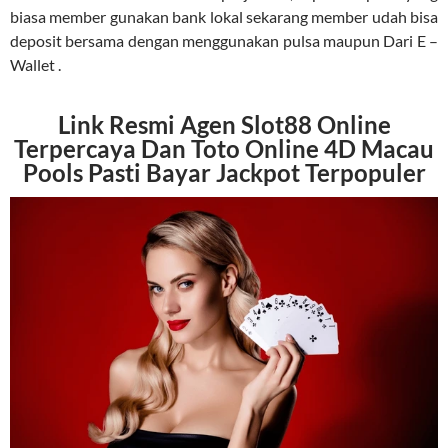
biasa member gunakan bank lokal sekarang member udah bisa
deposit bersama dengan menggunakan pulsa maupun Dari E –
Wallet .
Link Resmi Agen Slot88 Online
Terpercaya Dan Toto Online 4D Macau
Pools Pasti Bayar Jackpot Terpopuler