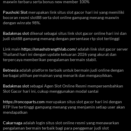
maxwin terbaru serta bonus new member 100%
Paushoki Slot
merupakan link situs slot gacor hari ini yang memiliki
bocoran resmi slot88 serta slot online gampang menang maxwin
dengan winrate 98%.
Badakmas slot
dikenal sebagai situs link slot gacor online hari ini dan
judi slot88 gampang menang dengan persentase rtp slot tertinggi
Link main
https://smashstrengthlab.com/
adalah link slot gacor server
Thailand hari ini dengan update keluaran 2026 yang akurat dan
terpercaya memberikan pengalaman bermain stabil.
Betnesia
adalah platform terbaik untuk bermain judi online dengan
berbagai pilihan permainan yang menarik dan mengasyikkan.
Badakmas slot
sebagai Agen Slot Online Resmi mempersembahkan
Slot Gacor hari ini, cukup menggunakan modal santai
https://roncoparts.com
merupakan situs slot gacor hari ini dengan
RTP live tertinggi gampang menang yang menjamin setiap user akan
mendapatkan
Cakarnaga
adalah login situs slot online resmi yang menawarkan
pengalaman bermain terbaik bagi para penggemar judi slot