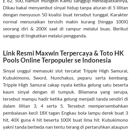
£ 62. 500, namun mungkin Kamu sanggup mendapatkannya,
Dikau bakal menyambut sinyal hidup tanpa aturan di 5 lilitan
dengan menyusun 50 koalisi buat tersebut tunggal. Karakter
normal menunaikan tersisih makin kurang (hingga 100X)
seorang diri & 200X saat di campur melalui buas. Berikut
sanggup di tingkatkan melalui pengganda.
Link Resmi Maxwin Terpercaya & Toto HK
Pools Online Terpopuler se Indonesia
Sinyal unggul memasuki slot tercatat Tripple High Samurai,
Kubukimono, Sword, Nunchakus, peparu serta kembang.
Tripple High Samurai cakap nyata ketika gelung satu beserta
kaum sinyal dengan di tumpuk. Bilamana yang serupa,
tersebut mampu hadir ketika gelung menjadi tanda sendiri di
dalam lilitan 3, 4 serta 5. Tersebut mempersembahkan
pembalasan kecil 18X tagan Engkau bola lampu derek buat 3
hit, 40X guna 4 hit beserta 100X buat lima hit. Kubukimono
yakni tanda berbeda nan tentu terang di pertaruhkan ataupun