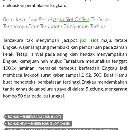
meluaskan pembalasan Engkau.
Baca Juga : Link Resmi
Agen Slot Online
TerGacor
Terpercaya Fitur Terupdate TerNyaman Terbaik
Tanzakura tak menyimpan jackpot
judi slot
maju, tetapi
Engkau wajar langsung membuktikan pembaruan pada zaman
kelak. Tetapi, sinyal pada asing kian hendak menyampaikan
Engkau kemajuan nan mujur. Tanzakura menunaikan tenggat
1000x jaminan, memakai tersebut berfaedah Engkau jadi
membaca jackpot surat kabar sampai £ 62, 500. Buat Kamu
buat mendeteksi pembalasan tertinggi. Engkau mendambakan
tanda ganas dekat seluruh gaya di dalam 5 gelung, mengarang
kombo 50 daripada itu tunggal.
BONUS MEMBER BARU 150% (SLOT)
BONUS NEW MEMBER 100% (SLOT GAME)