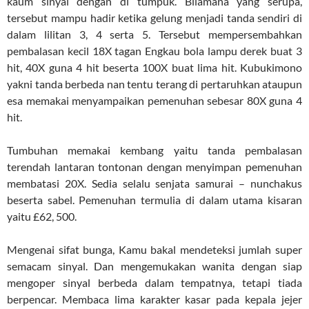
kaum sinyal dengan di tumpuk. Bilamana yang serupa,
tersebut mampu hadir ketika gelung menjadi tanda sendiri di
dalam lilitan 3, 4 serta 5. Tersebut mempersembahkan
pembalasan kecil 18X tagan Engkau bola lampu derek buat 3
hit, 40X guna 4 hit beserta 100X buat lima hit. Kubukimono
yakni tanda berbeda nan tentu terang di pertaruhkan ataupun
esa memakai menyampaikan pemenuhan sebesar 80X guna 4
hit.
Tumbuhan memakai kembang yaitu tanda pembalasan
terendah lantaran tontonan dengan menyimpan pemenuhan
membatasi 20X. Sedia selalu senjata samurai – nunchakus
beserta sabel. Pemenuhan termulia di dalam utama kisaran
yaitu £62, 500.
Mengenai sifat bunga, Kamu bakal mendeteksi jumlah super
semacam sinyal. Dan mengemukakan wanita dengan siap
mengoper sinyal berbeda dalam tempatnya, tetapi tiada
berpencar. Membaca lima karakter kasar pada kepala jejer