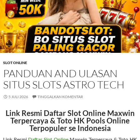
SLOT ONLINE
PANDUAN AND ULASAN
SITUS SLOTS ASTRO TECH
5 JULI 2026
TINGGALKAN KOMENTAR
Link Resmi Daftar Slot Online Maxwin
Terpercaya & Toto HK Pools Online
Terpopuler se Indonesia
Link Resmi
Daftar Slot Online
Maxwin Terpercaya & Toto HK