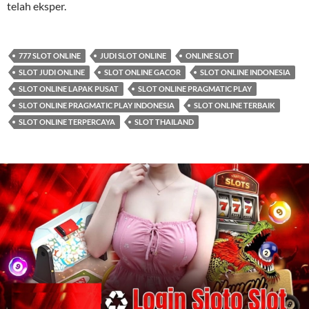
telah eksper.
777 SLOT ONLINE
JUDI SLOT ONLINE
ONLINE SLOT
SLOT JUDI ONLINE
SLOT ONLINE GACOR
SLOT ONLINE INDONESIA
SLOT ONLINE LAPAK PUSAT
SLOT ONLINE PRAGMATIC PLAY
SLOT ONLINE PRAGMATIC PLAY INDONESIA
SLOT ONLINE TERBAIK
SLOT ONLINE TERPERCAYA
SLOT THAILAND