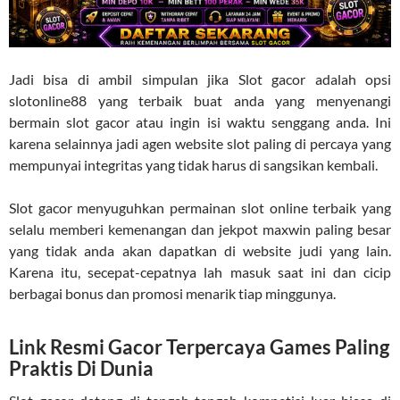
Jadi bisa di ambil simpulan jika Slot gacor adalah opsi
slotonline88 yang terbaik buat anda yang menyenangi
bermain slot gacor atau ingin isi waktu senggang anda. Ini
karena selainnya jadi agen website slot paling di percaya yang
mempunyai integritas yang tidak harus di sangsikan kembali.
Slot gacor menyuguhkan permainan slot online terbaik yang
selalu memberi kemenangan dan jekpot maxwin paling besar
yang tidak anda akan dapatkan di website judi yang lain.
Karena itu, secepat-cepatnya lah masuk saat ini dan cicip
berbagai bonus dan promosi menarik tiap minggunya.
Link Resmi Gacor Terpercaya Games Paling
Praktis Di Dunia