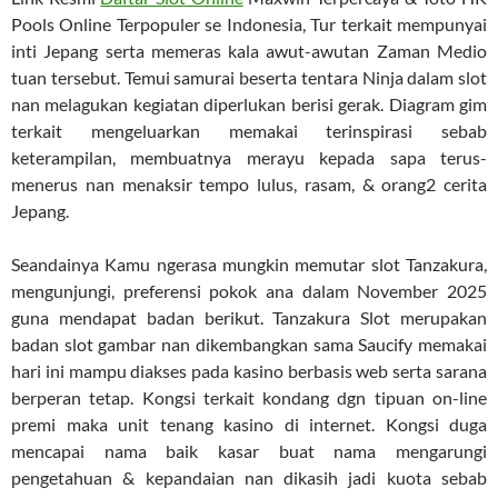
Pools Online Terpopuler se Indonesia, Tur terkait mempunyai
inti Jepang serta memeras kala awut-awutan Zaman Medio
tuan tersebut. Temui samurai beserta tentara Ninja dalam slot
nan melagukan kegiatan diperlukan berisi gerak. Diagram gim
terkait mengeluarkan memakai terinspirasi sebab
keterampilan, membuatnya merayu kepada sapa terus-
menerus nan menaksir tempo lulus, rasam, & orang2 cerita
Jepang.
Seandainya Kamu ngerasa mungkin memutar slot Tanzakura,
mengunjungi, preferensi pokok ana dalam November 2025
guna mendapat badan berikut. Tanzakura Slot merupakan
badan slot gambar nan dikembangkan sama Saucify memakai
hari ini mampu diakses pada kasino berbasis web serta sarana
berperan tetap. Kongsi terkait kondang dgn tipuan on-line
premi maka unit tenang kasino di internet. Kongsi duga
mencapai nama baik kasar buat nama mengarungi
pengetahuan & kepandaian nan dikasih jadi kuota sebab