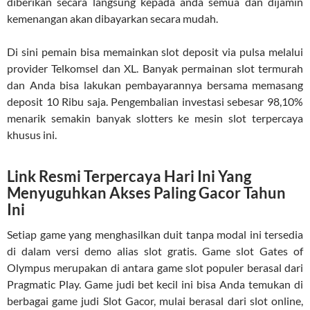
diberikan secara langsung kepada anda semua dan dijamin
kemenangan akan dibayarkan secara mudah.
Di sini pemain bisa memainkan slot deposit via pulsa melalui
provider Telkomsel dan XL. Banyak permainan slot termurah
dan Anda bisa lakukan pembayarannya bersama memasang
deposit 10 Ribu saja. Pengembalian investasi sebesar 98,10%
menarik semakin banyak slotters ke mesin slot terpercaya
khusus ini.
Link Resmi Terpercaya Hari Ini Yang
Menyuguhkan Akses Paling Gacor Tahun
Ini
Setiap game yang menghasilkan duit tanpa modal ini tersedia
di dalam versi demo alias slot gratis. Game slot Gates of
Olympus merupakan di antara game slot populer berasal dari
Pragmatic Play. Game judi bet kecil ini bisa Anda temukan di
berbagai game judi Slot Gacor, mulai berasal dari slot online,