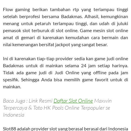
Flow gaming berikan tambahan rtp yang terlampau tinggi
setelah berprofesi bersama Badakmas. Alhasil, kemungkinan
menang untuk petaruh terlampau tinggi, dan udah di juluki
pemasok slot terburuk di slot online. Game mesin slot online
amat di gemari di karenakan kemudahan cara bermain dan
nilai kemenangan bersifat jackpot yang sangat besar.
Ini di karenakan tiap-tiap provider sedia kan game judi online
Badakmas untuk di mainkan selama 24 jam setiap harinya.
Tidak ada game judi di Judi Online yang offline pada jam
spesifik. Sehingga Anda bisa memilih game favorit untuk di
mainkan.
Baca Juga : Link Resmi
Daftar Slot Online
Maxwin
Terpercaya & Toto HK Pools Online Terpopuler se
Indonesia
Slot88 adalah provider slot yang berasal berasal dari Indonesia