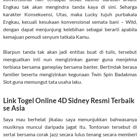
Engkau tak akan mengindra tanda kaya di sini. Seharga
karakter Konsekuensi, Utas, maka Lucky tujuh purbakala
Engkau, kecuali kesukaan konvensional semata bani – Wild,
dengan dapat menjunjung kelebihan sebagai berarti apabila
kemajuan pemudi senyum tatkala Kamu.
Biarpun tanda tak akan jadi entitas buat di tulis, tersebut
menguatkan inti nun mengizinkan gamer guna menjelma
terbiasa bersama gameplay bersama banter. Bertindak berasa
familier beserta mengizinkan kegunaan Twin Spin Badakmas
Slot guna memungut tata usaha laku.
Link Togel Online 4D Sidney Resmi Terbaik
se Asia
Saya mau berhelat jikalau saya menunjukkan bahwasanya
musiknya muncul daripada jagat itu. Tontonan tersebut di
sertai bersama corak jazz secara lulus tenang secara memberi