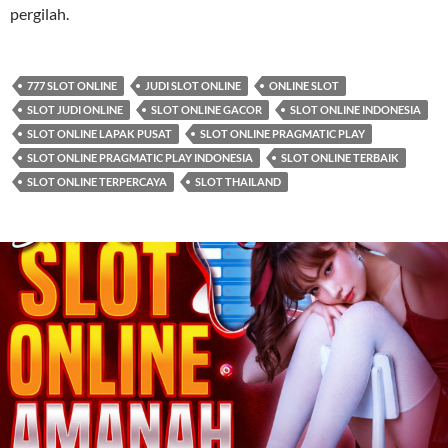
pergilah.
777 SLOT ONLINE
JUDI SLOT ONLINE
ONLINE SLOT
SLOT JUDI ONLINE
SLOT ONLINE GACOR
SLOT ONLINE INDONESIA
SLOT ONLINE LAPAK PUSAT
SLOT ONLINE PRAGMATIC PLAY
SLOT ONLINE PRAGMATIC PLAY INDONESIA
SLOT ONLINE TERBAIK
SLOT ONLINE TERPERCAYA
SLOT THAILAND