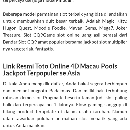
Beberapa model permainan slot terbaik yang bisa di andalkan
untuk membuahkan duit besar terbaik. Adalah Magic Kitty,
Hugon Quest, Moodie Foodie, Mayan Gems, Mega7, Joker
Treasure. Slot CQ9Game slot online uang asli berasal dari
Bandar Slot CQ9 amat populer bersama jackpot slot multiplier
nya yang terlalu fantastis.
Link Resmi Toto Online 4D Macau Pools
Jackpot Terpopuler se Asia
Di kala Anda mengklik daftar, Anda bakal segera berhimpun
dan menjadi anggota Badakmas. Dan miliki hak terhubung
ratusan demo slot Pragmatic beserta laman judi slot paling
baik dan terpercaya no 1 lainnya. Flow gaming sanggup di
bilang product terupdate di dalam usaha taruhan. Namun
udah tawarkan puluhan permainan slot menarik yang ada
untuk Anda mainkan.