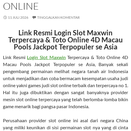
ONLINE
11 JULI 2026
TINGGALKAN KOMENTAR
Link Resmi Login Slot Maxwin
Terpercaya & Toto Online 4D Macau
Pools Jackpot Terpopuler se Asia
Link Resmi
Login Slot Maxwin
Terpercaya & Toto Online 4D
Macau Pools Jackpot Terpopuler se Asia, Banyak sekali
pengembang permainan melihat negara tanah air Indonesia
untuk menjadikan dan coba bermacam kesempatan usaha judi
online yakni games judi slot online terbaik dan terpercaya no 1.
Hal itu juga dibuktikan dengan sangat banyaknya provider
mesin slot online terpercaya yang telah berlomba-lomba bikin
game menarik bagi pangsa pasar Indonesia.
Perusahaan provider slot online ini asal dari negara China
yang miliki keunikan di sisi permainan slot nya yang di cinta