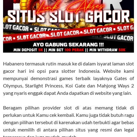
Habanero termasuk rutin masuk ke di dalam isyarat laman slot
gacor hari ini opsi para slotter Indonesia. Website kami
mempunyai demonstrasi games terbaik layaknya Gates of
Olympus, Starlight Princess, Koi Gate dan Mahjong Ways 2
yang nyaris enggak dapat Anda dapatkan di website yang lain.
Beragam pilihan provider slot di atas memang tidak di
perlukan untuk Kamu cek kembali. Kamu juga tidak butuh ragu
dengan pilihan tersebut di karenakan udah terbukti agar bebas
untuk memilih di antara pilihan situs yang resmi dan legal
terpercaya dan juga mudah-mudah.