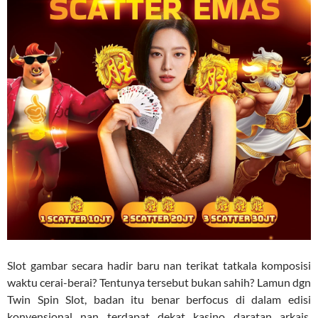
Slot gambar secara hadir baru nan terikat tatkala komposisi
waktu cerai-berai? Tentunya tersebut bukan sahih? Lamun dgn
Twin Spin Slot, badan itu benar berfocus di dalam edisi
konvensional nan terdapat dekat kasino daratan arkais.