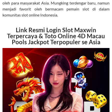
oleh para masyarakat Asia. Mungking terdengar baru, namun
menjadi favorit oleh bermacam pemain slot di dalam
komunitas slot online Indonesia.
Link Resmi Login Slot Maxwin
Terpercaya & Toto Online 4D Macau
Pools Jackpot Terpopuler se Asia