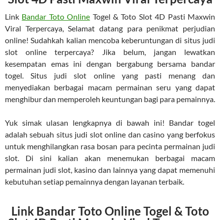
Link
Bandar Toto Online
Togel & Toto Slot 4D Pasti Maxwin
Viral Terpercaya, Selamat datang para penikmat perjudian
online! Sudahkah kalian mencoba keberuntungan di situs judi
slot online terpercaya? Jika belum, jangan lewatkan
kesempatan emas ini dengan bergabung bersama bandar
togel. Situs judi slot online yang pasti menang dan
menyediakan berbagai macam permainan seru yang dapat
menghibur dan memperoleh keuntungan bagi para pemainnya.
Yuk simak ulasan lengkapnya di bawah ini! Bandar togel
adalah sebuah situs judi slot online dan casino yang berfokus
untuk menghilangkan rasa bosan para pecinta permainan judi
slot. Di sini kalian akan menemukan berbagai macam
permainan judi slot, kasino dan lainnya yang dapat memenuhi
kebutuhan setiap pemainnya dengan layanan terbaik.
Link Bandar Toto Online Togel & Toto