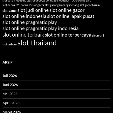
slot dana
slot demo pg
slot depo 25 bonus 25
slot deposit 10rb bonus 15rb
slot deposit 25 bonus 25
slot gacor
slot gacor gampang menang
slot gacor hari ini
slot judi online
slot online gacor
slot game
slot online indonesia
slot online lapak pusat
slot online pragmatic play
slot online pragmatic play indonesia
slot online terbaik
slot online terpercaya
slot resmi
slot thailand
slot terbaru
ARSIP
Juli 2026
Juni 2026
Mei 2026
April 2026
Maret 2026