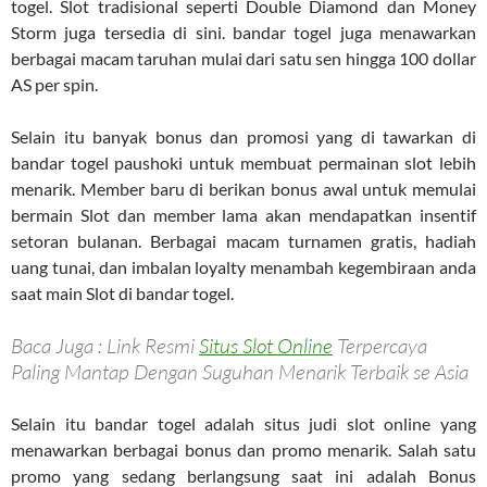
togel. Slot tradisional seperti Double Diamond dan Money
Storm juga tersedia di sini. bandar togel juga menawarkan
berbagai macam taruhan mulai dari satu sen hingga 100 dollar
AS per spin.
Selain itu banyak bonus dan promosi yang di tawarkan di
bandar togel paushoki untuk membuat permainan slot lebih
menarik. Member baru di berikan bonus awal untuk memulai
bermain Slot dan member lama akan mendapatkan insentif
setoran bulanan. Berbagai macam turnamen gratis, hadiah
uang tunai, dan imbalan loyalty menambah kegembiraan anda
saat main Slot di bandar togel.
Baca Juga : Link Resmi
Situs Slot Online
Terpercaya
Paling Mantap Dengan Suguhan Menarik Terbaik se Asia
Selain itu bandar togel adalah situs judi slot online yang
menawarkan berbagai bonus dan promo menarik. Salah satu
promo yang sedang berlangsung saat ini adalah Bonus