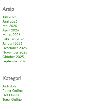
Arsip
Juli 2026
Juni 2026
Mei 2026
April 2026
Maret 2026
Februari 2026
Januari 2026
Desember 2025
November 2025
Oktober 2025
September 2025
Kategori
Judi Bola
Poker Online
Slot Online
Togel Online