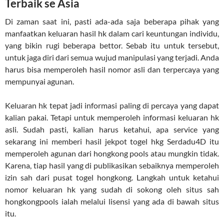
Terbaik se Asia
Di zaman saat ini, pasti ada-ada saja beberapa pihak yang
manfaatkan keluaran hasil hk dalam cari keuntungan individu,
yang bikin rugi beberapa bettor. Sebab itu untuk tersebut,
untuk jaga diri dari semua wujud manipulasi yang terjadi. Anda
harus bisa memperoleh hasil nomor asli dan terpercaya yang
mempunyai agunan.
Keluaran hk tepat jadi informasi paling di percaya yang dapat
kalian pakai. Tetapi untuk memperoleh informasi keluaran hk
asli. Sudah pasti, kalian harus ketahui, apa service yang
sekarang ini memberi hasil jekpot togel hkg Serdadu4D itu
memperoleh agunan dari hongkong pools atau mungkin tidak.
Karena, tiap hasil yang di publikasikan sebaiknya memperoleh
izin sah dari pusat togel hongkong. Langkah untuk ketahui
nomor keluaran hk yang sudah di sokong oleh situs sah
hongkongpools ialah melalui lisensi yang ada di bawah situs
itu.