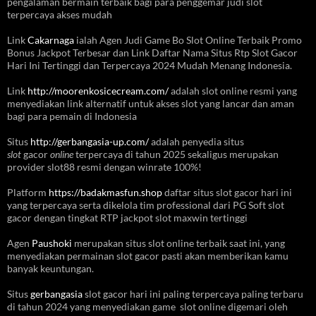
pengalaman bermain terbaik bagi para penggemar judi slot
terpercaya akses mudah
Link
Cakarnaga
ialah Agen Judi Game Bo Slot Online Terbaik Promo
Bonus Jackpot Terbesar dan Link Daftar Nama Situs Rtp Slot Gacor
Hari Ini Tertinggi dan Terpercaya 2024 Mudah Menang Indonesia.
Link
http://moorenkosicecream.com/
adalah slot online resmi yang
menyediakan link alternatif untuk akses slot yang lancar dan aman
bagi para pemain di Indonesia
Situs
http://gerbangasia-up.com/
adalah penyedia situs
slot
gacor
online
terpercaya di tahun 2025 sekaligus merupakan
provider slot88 resmi dengan winrate 100%!
Platform
https://badakmasfun.shop
daftar situs slot gacor hari ini
yang terpercaya serta dikelola tim professional dari PG Soft slot
gacor dengan tingkat RTP jackpot slot maxwin tertinggi
Agen
Paushoki
merupakan situs slot online terbaik saat ini, yang
menyediakan permainan slot gacor pasti akan memberikan kamu
banyak keuntungan.
Situs
gerbangasia
slot gacor hari ini paling terpercaya paling terbaru
di tahun 2024 yang menyediakan game slot online digemari oleh