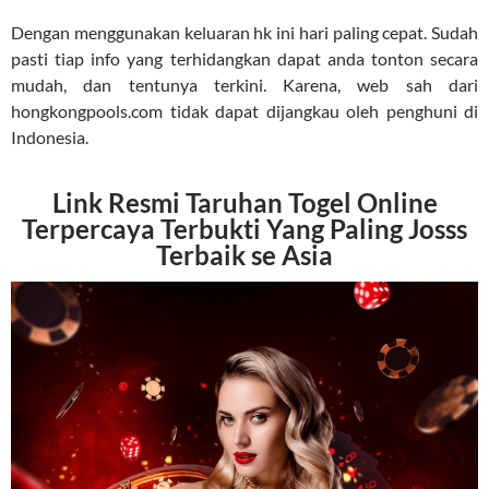
Dengan menggunakan keluaran hk ini hari paling cepat. Sudah
pasti tiap info yang terhidangkan dapat anda tonton secara
mudah, dan tentunya terkini. Karena, web sah dari
hongkongpools.com tidak dapat dijangkau oleh penghuni di
Indonesia.
Link Resmi Taruhan Togel Online
Terpercaya Terbukti Yang Paling Josss
Terbaik se Asia