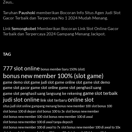
Zeus..
Taruhan
Paushoki
memberikan Bocoran Info Situs Agen Judi Slot
Gacor Terbaik dan Terpercaya No 1 2024 Mudah Menang.
Link
Semongkobet
Memberikan Bocoran Link Slot Online Gacor
Terbaik dan Terpercaya 2024 Gampang Menang Jackpot.
TAG
777 slot online
bonus member baru 150% (slot)
bonus new member 100% (slot game)
game demo slot
game judi slot
game online slot
game slot demo
game slot gacor
game slot online
game slot penghasil uang
game slot terbaik
game slot penghasil uang langsung ke rekening
judi slot online
online slot
link slot terbaru
situs judi slot online gampang menang bonus new member 100
slot bonus 100
slot bonus 100 di depan
slot bonus 100 to 3x
slot bonus new member
slot bonus new member 100
slot bonus new member 100 di awal
slot bonus new member 100 di awal tanpa deposit
slot bonus new member 100 di awal to 7x
slot bonus new member 100 di awal to 10x