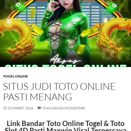
TOGEL ONLINE
SITUS JUDI TOTO ONLINE
PASTI MENANG
25 MARET 2026
TINGGALKAN KOMENTAR
Link Bandar Toto Online Togel & Toto
Slot 4D Pasti Maxwin Viral Terpercaya