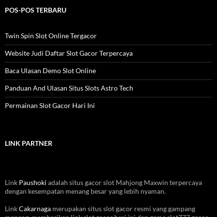
POS-POS TERBARU
Twin Spin Slot Online Tergacor
Website Judi Daftar Slot Gacor Terpercaya
Baca Ulasan Demo Slot Online
Panduan And Ulasan Situs Slots Astro Tech
Permainan Slot Gacor Hari Ini
LINK PARTNER
Link
Paushoki
adalah situs gacor slot Mahjong Maxwin terpercaya
dengan kesempatan menang besar yang lebih nyaman.
Link
Cakarnaga
merupakan situs slot gacor resmi yang gampang