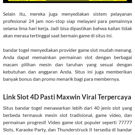
Selain itu, mereka juga menyediakan sistem pelayanan
profesional 24 jam non-stop siap melayani para pemainnya
selama lima hari kerja. Jadi bisa dipastikan bahwa kalian tidak
akan merasa tertinggal saat bermain game di situs ini.
bandar togel menyediakan provider game slot mudah menang.
Anda dapat memainkan permainan slot dengan berbagai
macam pilihan mesin dan taruhan yang sesuai dengan
kebutuhan dan anggaran Anda. Situs ini juga memberikan
banyak bonus dan promo menarik bagi para membernya.
Link Slot 4D Pasti Maxwin Viral Terpercaya
Situs bandar togel menawarkan lebih dari 40 jenis slot yang
berbeda termasuk mesin slot tradisional, game video, dan
permainan progresif. Video game slot populer seperti 77777
Slots, Karaoke Party, dan Thunderstruck II tersedia di bandar