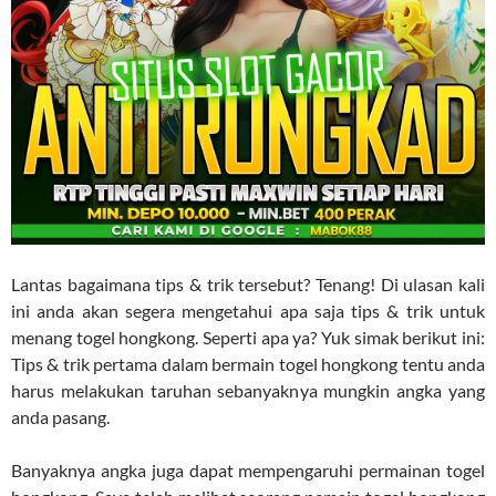
Lantas bagaimana tips & trik tersebut? Tenang! Di ulasan kali
ini anda akan segera mengetahui apa saja tips & trik untuk
menang togel hongkong. Seperti apa ya? Yuk simak berikut ini:
Tips & trik pertama dalam bermain togel hongkong tentu anda
harus melakukan taruhan sebanyaknya mungkin angka yang
anda pasang.
Banyaknya angka juga dapat mempengaruhi permainan togel