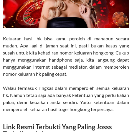
Keluaran hasil hk bisa kamu peroleh di manapun secara
mudah. Apa lagi di jaman saat ini, pasti bukan kasus yang
susah untuk kita kehadiran nomor keluaran hongkong. Cukup
hanya menggunakan handphone saja, kita langsung dapat
menggunakan internet sebagai mediator, dalam memperoleh
nomor keluaran hk paling cepat.
Walau termasuk ringkas dalam memperoleh semua keluaran
hk. Namun tetap saja ada banyak ketentuan yang perlu kalian
pakai, demi kebaikan anda sendiri. Yaitu ketentuan dalam
memperoleh keluaran hasil togel hongkong terpercaya.
Link Resmi Terbukti Yang Paling Josss