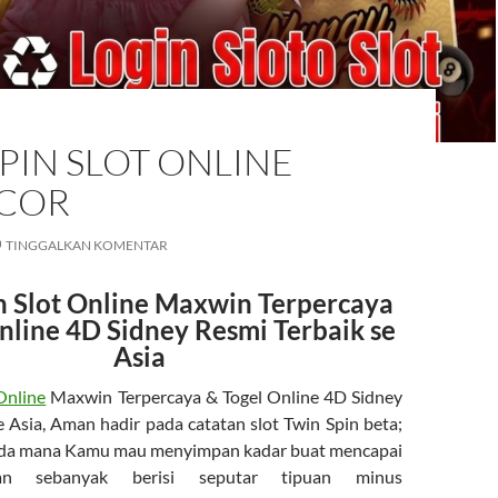
PIN SLOT ONLINE
COR
TINGGALKAN KOMENTAR
n Slot Online Maxwin Terpercaya
nline 4D Sidney Resmi Terbaik se
Asia
Online
Maxwin Terpercaya & Togel Online 4D Sidney
e Asia, Aman hadir pada catatan slot Twin Spin beta;
da mana Kamu mau menyimpan kadar buat mencapai
an sebanyak berisi seputar tipuan minus