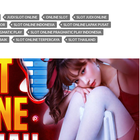
JUDI SLOT ONLINE
ONLINE SLOT
SLOT JUDI ONLINE
COR
SLOT ONLINE INDONESIA
SLOT ONLINE LAPAK PUSAT
AGMATIC PLAY
SLOT ONLINE PRAGMATIC PLAY INDONESIA
BAIK
SLOT ONLINE TERPERCAYA
SLOT THAILAND