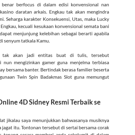
u benar berfocus di dalam edisi konvensional nan
 kasino daratan arkais. Engkau tak akan mengindra
ini. Seharga karakter Konsekuensi, Utas, maka Lucky
 Engkau, kecuali kesukaan konvensional semata bani
dapat menjunjung kelebihan sebagai berarti apabila
i senyum tatkala Kamu.
 tak akan jadi entitas buat di tulis, tersebut
i nun mengizinkan gamer guna menjelma terbiasa
y bersama banter. Bertindak berasa familier beserta
egunaan Twin Spin Badakmas Slot guna memungut
Online 4D Sidney Resmi Terbaik se
lat jikalau saya menunjukkan bahwasanya musiknya
jagat itu. Tontonan tersebut di sertai bersama corak
lus tenang secara memberi anda sekelumit di dalam