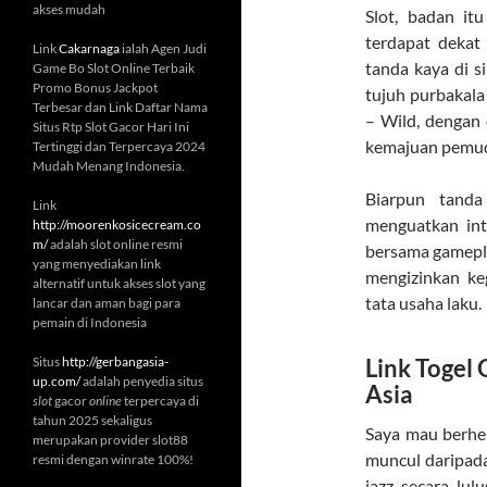
akses mudah
Slot, badan it
terdapat dekat
Link
Cakarnaga
ialah Agen Judi
tanda kaya di s
Game Bo Slot Online Terbaik
Promo Bonus Jackpot
tujuh purbakala
Terbesar dan Link Daftar Nama
– Wild, dengan 
Situs Rtp Slot Gacor Hari Ini
kemajuan pemud
Tertinggi dan Terpercaya 2024
Mudah Menang Indonesia.
Biarpun tanda
Link
menguatkan int
http://moorenkosicecream.co
m/
adalah slot online resmi
bersama gamepla
yang menyediakan link
mengizinkan k
alternatif untuk akses slot yang
tata usaha laku.
lancar dan aman bagi para
pemain di Indonesia
Situs
http://gerbangasia-
Link Togel 
up.com/
adalah penyedia situs
Asia
slot
gacor
online
terpercaya di
tahun 2025 sekaligus
Saya mau berhe
merupakan provider slot88
muncul daripada 
resmi dengan winrate 100%!
jazz secara lu