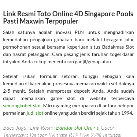
Link Resmi Toto Online 4D Singapore Pools
Pasti Maxwin Terpopuler
Salah satunya adalah inovasi PLN untuk menghadirkan
kemudahan pengajuan gunakan baru melalui beragam jalur
permohonan sesuai bersama keperluan situs Badakmas Slot
dan hasrat pelanggan. Cara pasang jenis taruhan togel dasar
ini yakni Anda cukup menentukan ganjil/genap atau.
Setelah isikan formulir setoran, tunggu sebagian kala
kemudian di karenakan prosesnya memakan waktu setidaknya
2-5 menit. Setelah memproses deposit Anda, Anda sudah
dapat memainkan game slot di website terpercaya
semongkobet slot
. Microgaming merupakan di antara pelopor
permainan
judi slot
online yang udah berdiri sejak tahun 1994.
Baca Juga : Link Resmi
Bandar Slot Online
Gacor
Terpercaya Dengan Winrate RTP Live 97% Tertinggi