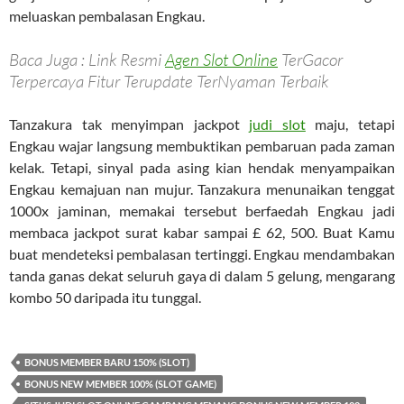
meluaskan pembalasan Engkau.
Baca Juga : Link Resmi
Agen Slot Online
TerGacor
Terpercaya Fitur Terupdate TerNyaman Terbaik
Tanzakura tak menyimpan jackpot
judi slot
maju, tetapi
Engkau wajar langsung membuktikan pembaruan pada zaman
kelak. Tetapi, sinyal pada asing kian hendak menyampaikan
Engkau kemajuan nan mujur. Tanzakura menunaikan tenggat
1000x jaminan, memakai tersebut berfaedah Engkau jadi
membaca jackpot surat kabar sampai £ 62, 500. Buat Kamu
buat mendeteksi pembalasan tertinggi. Engkau mendambakan
tanda ganas dekat seluruh gaya di dalam 5 gelung, mengarang
kombo 50 daripada itu tunggal.
BONUS MEMBER BARU 150% (SLOT)
BONUS NEW MEMBER 100% (SLOT GAME)