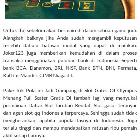
Untuk itu, sebelum akan bermain di dalam sebuah game judi.
Alangkah baiknya jika Anda sudah mengambil keputusan
terlebih dahulu batasan modal yang dapat di mainkan.
Joker123 juga memberikan kemudahan di dalam proses
transaksi menggunakan puluhan bank di Indonesia. Seperti
bank BCA, Danamon, BRI, NISP, Bank BTN, BNI, Permata,
KalTim, Mandiri, CIMB Niaga dll.
Pake Trik Pola ini Jadi Gampang di Slot Gates Of Olympus
Menang Full Scater Gratis Di tambah lagi yang menyukai
permainan Daftar Slot Taruhan Rendah Slot gacor teranyar
dan agen slot qq Indonesia terpercaya. Sehingga sudah tidak
mengherankan, apabila popularitasnya di Indonesia. Juga
terlalu tinggi dan mampu mendapatkan ratusan ribu pemain
aktif setiap harinya.