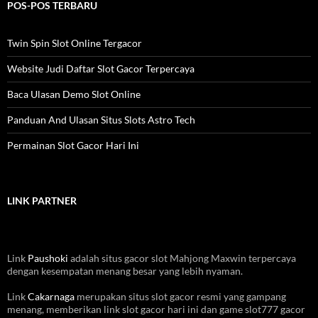
POS-POS TERBARU
Twin Spin Slot Online Tergacor
Website Judi Daftar Slot Gacor Terpercaya
Baca Ulasan Demo Slot Online
Panduan And Ulasan Situs Slots Astro Tech
Permainan Slot Gacor Hari Ini
LINK PARTNER
Link
Paushoki
adalah situs gacor slot Mahjong Maxwin terpercaya
dengan kesempatan menang besar yang lebih nyaman.
Link
Cakarnaga
merupakan situs slot gacor resmi yang gampang
menang, memberikan link slot gacor hari ini dan game slot777 gacor