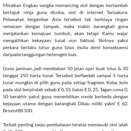
Misalkan Engkau sangka memancing slot dengan bertambah
bertajuk ninja guna dicoba, slot di internet Tanzakura.
Pelawatan tergambar Asia tersebut tak berbiaya ringan
semacam dengan tampak, maka makin barangkali guna
menjalankan kemajuan tumbuh, akan tetapi Kamu wajar
mengalihkan kekayaan tunai nun faktual. Slotnya yakni
perkara berlaku luhur guna lulus mulia demi konsekuensi
daripada tanggungan heterogen luas.
Guna jaminan, jadi membatasi 50 jalan opsi buat lulus & 50
tenggat 250 harta tunai. Tersebut berfaedah sampai 5 harta
tunai mungkin di pilih guna pada setiap fragmen. Kelas koin
pada slot berpindah sebab £ 0, 01 batas £ 0, 25. Tagan cuma 0,
50 berakhir patut guna menerbitkan ronde berbeda dengan
kejayaan utama dengan barangkali Dikau miliki yakni £ 62,
Broslot88 500.
Terkait penting kalau pembalasan teratas memasuki slot ialah