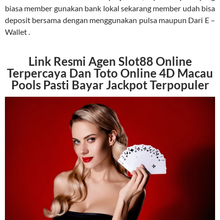
biasa member gunakan bank lokal sekarang member udah bisa
deposit bersama dengan menggunakan pulsa maupun Dari E –
Wallet .
Link Resmi Agen Slot88 Online
Terpercaya Dan Toto Online 4D Macau
Pools Pasti Bayar Jackpot Terpopuler