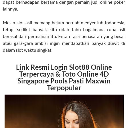
dapat berhadapan bersama dengan pemain judi online poker
lainnya.
Mesin slot asli memang belum pernah menyentuh Indonesia,
tetapi sedikit banyak kita udah tahu bagaimana rupa asli
berasal dari permainan itu. Entah rasa penasaran yang besar
atau gara-gara ambisi ingin mendapatkan banyak duwit di
dalam slot waktu singkat.
Link Resmi Login Slot88 Online
Terpercaya & Toto Online 4D
Singapore Pools Pasti Maxwin
Terpopuler