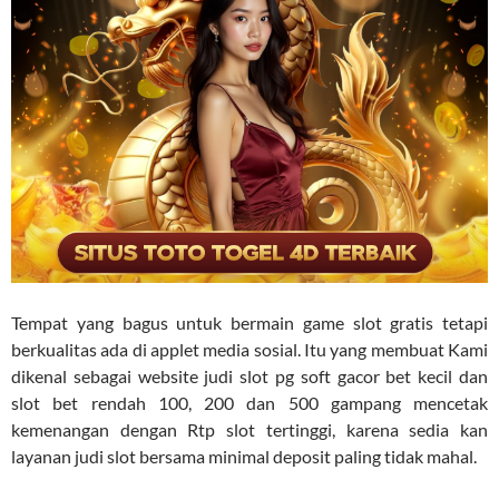
Tempat yang bagus untuk bermain game slot gratis tetapi
berkualitas ada di applet media sosial. Itu yang membuat Kami
dikenal sebagai website judi slot pg soft gacor bet kecil dan
slot bet rendah 100, 200 dan 500 gampang mencetak
kemenangan dengan Rtp slot tertinggi, karena sedia kan
layanan judi slot bersama minimal deposit paling tidak mahal.