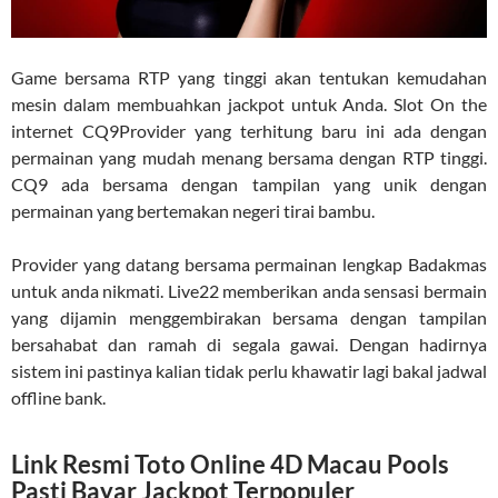
Game bersama RTP yang tinggi akan tentukan kemudahan
mesin dalam membuahkan jackpot untuk Anda. Slot On the
internet CQ9Provider yang terhitung baru ini ada dengan
permainan yang mudah menang bersama dengan RTP tinggi.
CQ9 ada bersama dengan tampilan yang unik dengan
permainan yang bertemakan negeri tirai bambu.
Provider yang datang bersama permainan lengkap Badakmas
untuk anda nikmati. Live22 memberikan anda sensasi bermain
yang dijamin menggembirakan bersama dengan tampilan
bersahabat dan ramah di segala gawai. Dengan hadirnya
sistem ini pastinya kalian tidak perlu khawatir lagi bakal jadwal
offline bank.
Link Resmi Toto Online 4D Macau Pools
Pasti Bayar Jackpot Terpopuler