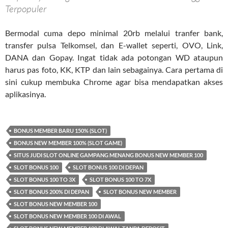
Terpopuler
Bermodal cuma depo minimal 20rb melalui tranfer bank,
transfer pulsa Telkomsel, dan E-wallet seperti, OVO, Link,
DANA dan Gopay. Ingat tidak ada potongan WD ataupun
harus pas foto, KK, KTP dan lain sebagainya. Cara pertama di
sini cukup membuka Chrome agar bisa mendapatkan akses
aplikasinya.
BONUS MEMBER BARU 150% (SLOT)
BONUS NEW MEMBER 100% (SLOT GAME)
SITUS JUDI SLOT ONLINE GAMPANG MENANG BONUS NEW MEMBER 100
SLOT BONUS 100
SLOT BONUS 100 DI DEPAN
SLOT BONUS 100 TO 3X
SLOT BONUS 100 TO 7X
SLOT BONUS 200% DI DEPAN
SLOT BONUS NEW MEMBER
SLOT BONUS NEW MEMBER 100
SLOT BONUS NEW MEMBER 100 DI AWAL