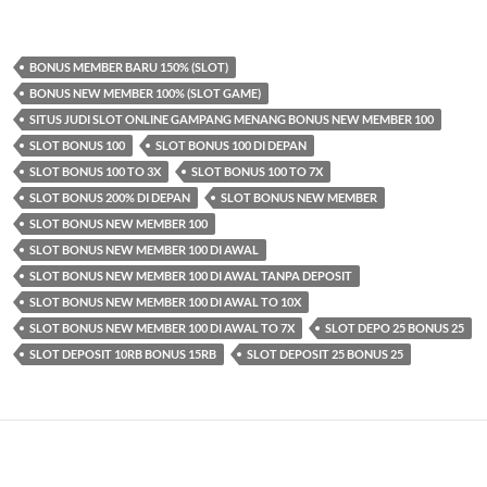
BONUS MEMBER BARU 150% (SLOT)
BONUS NEW MEMBER 100% (SLOT GAME)
SITUS JUDI SLOT ONLINE GAMPANG MENANG BONUS NEW MEMBER 100
SLOT BONUS 100
SLOT BONUS 100 DI DEPAN
SLOT BONUS 100 TO 3X
SLOT BONUS 100 TO 7X
SLOT BONUS 200% DI DEPAN
SLOT BONUS NEW MEMBER
SLOT BONUS NEW MEMBER 100
SLOT BONUS NEW MEMBER 100 DI AWAL
SLOT BONUS NEW MEMBER 100 DI AWAL TANPA DEPOSIT
SLOT BONUS NEW MEMBER 100 DI AWAL TO 10X
SLOT BONUS NEW MEMBER 100 DI AWAL TO 7X
SLOT DEPO 25 BONUS 25
SLOT DEPOSIT 10RB BONUS 15RB
SLOT DEPOSIT 25 BONUS 25