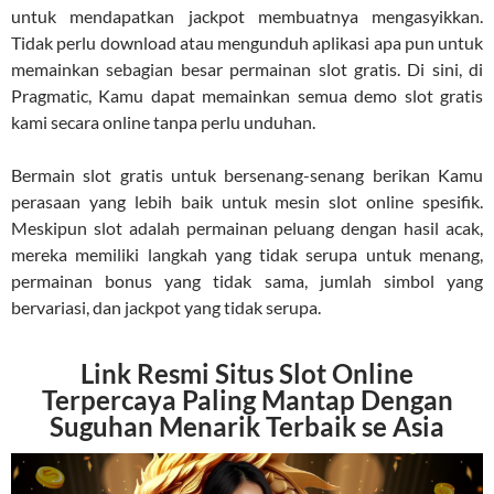
untuk mendapatkan jackpot membuatnya mengasyikkan.
Tidak perlu download atau mengunduh aplikasi apa pun untuk
memainkan sebagian besar permainan slot gratis. Di sini, di
Pragmatic, Kamu dapat memainkan semua demo slot gratis
kami secara online tanpa perlu unduhan.
Bermain slot gratis untuk bersenang-senang berikan Kamu
perasaan yang lebih baik untuk mesin slot online spesifik.
Meskipun slot adalah permainan peluang dengan hasil acak,
mereka memiliki langkah yang tidak serupa untuk menang,
permainan bonus yang tidak sama, jumlah simbol yang
bervariasi, dan jackpot yang tidak serupa.
Link Resmi Situs Slot Online
Terpercaya Paling Mantap Dengan
Suguhan Menarik Terbaik se Asia