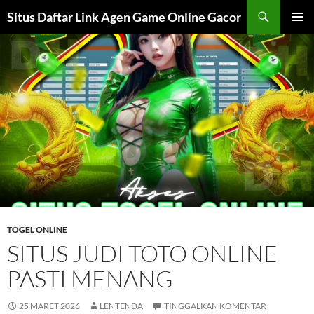
Langsung
Cari
Situs Daftar Link Agen Game Online Gacor
ke
MENU
isi
UTAMA
TOGEL ONLINE
SITUS JUDI TOTO ONLINE
PASTI MENANG
25 MARET 2026
LENTENDA
TINGGALKAN KOMENTAR