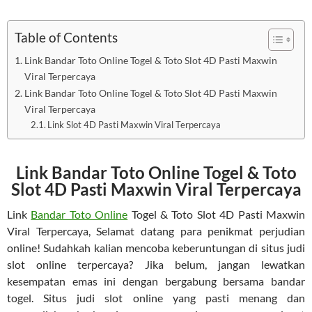
Table of Contents
Link Bandar Toto Online Togel & Toto Slot 4D Pasti Maxwin
Viral Terpercaya
Link Bandar Toto Online Togel & Toto Slot 4D Pasti Maxwin
Viral Terpercaya
Link Slot 4D Pasti Maxwin Viral Terpercaya
Link Bandar Toto Online Togel & Toto
Slot 4D Pasti Maxwin Viral Terpercaya
Link
Bandar Toto Online
Togel & Toto Slot 4D Pasti Maxwin
Viral Terpercaya, Selamat datang para penikmat perjudian
online! Sudahkah kalian mencoba keberuntungan di situs judi
slot online terpercaya? Jika belum, jangan lewatkan
kesempatan emas ini dengan bergabung bersama bandar
togel. Situs judi slot online yang pasti menang dan