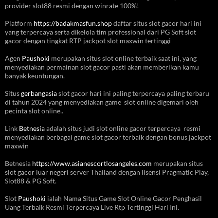
provider slot88 resmi dengan winrate 100%!
Platform
https://badakmasfun.shop
daftar situs slot gacor hari ini
yang terpercaya serta dikelola tim professional dari PG Soft slot
gacor dengan tingkat RTP jackpot slot maxwin tertinggi
Agen
Paushoki
merupakan situs slot online terbaik saat ini, yang
menyediakan permainan slot gacor pasti akan memberikan kamu
banyak keuntungan.
Situs
gerbangasia
slot gacor hari ini paling terpercaya paling terbaru
di tahun 2024 yang menyediakan game slot online digemari oleh
pecinta slot online..
Link
Betnesia
adalah situs judi slot online gacor terpercaya resmi
menyediakan berbagai game slot gacor terbaik dengan bonus jackpot
maxwin
Betnesia
https://www.asianescortlosangeles.com
merupakan situs
slot gacor luar negeri server Thailand dengan lisensi Pragmatic Play,
Slot88 & PG Soft.
Slot
Paushoki
ialah Nama Situs Game Slot Online Gacor Penghasil
Uang Terbaik Resmi Terpercaya Live Rtp Tertinggi Hari Ini.