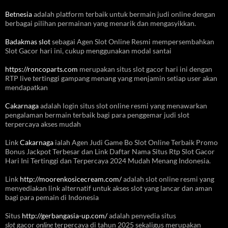
Betnesia
adalah platform terbaik untuk bermain judi online dengan
berbagai pilihan permainan yang menarik dan mengasyikkan.
Badakmas slot
sebagai Agen Slot Online Resmi mempersembahkan
Slot Gacor hari ini, cukup menggunakan modal santai
https://roncoparts.com
merupakan situs slot gacor hari ini dengan
RTP live tertinggi gampang menang yang menjamin setiap user akan
mendapatkan
Cakarnaga
adalah login situs slot online resmi yang menawarkan
pengalaman bermain terbaik bagi para penggemar judi slot
terpercaya akses mudah
Link
Cakarnaga
ialah Agen Judi Game Bo Slot Online Terbaik Promo
Bonus Jackpot Terbesar dan Link Daftar Nama Situs Rtp Slot Gacor
Hari Ini Tertinggi dan Terpercaya 2024 Mudah Menang Indonesia.
Link
http://moorenkosicecream.com/
adalah slot online resmi yang
menyediakan link alternatif untuk akses slot yang lancar dan aman
bagi para pemain di Indonesia
Situs
http://gerbangasia-up.com/
adalah penyedia situs
slot
gacor
online
terpercaya di tahun 2025 sekaligus merupakan