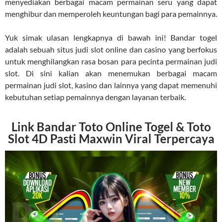
menyediakan berbagai macam permainan seru yang dapat
menghibur dan memperoleh keuntungan bagi para pemainnya.
Yuk simak ulasan lengkapnya di bawah ini! Bandar togel
adalah sebuah situs judi slot online dan casino yang berfokus
untuk menghilangkan rasa bosan para pecinta permainan judi
slot. Di sini kalian akan menemukan berbagai macam
permainan judi slot, kasino dan lainnya yang dapat memenuhi
kebutuhan setiap pemainnya dengan layanan terbaik.
Link Bandar Toto Online Togel & Toto
Slot 4D Pasti Maxwin Viral Terpercaya