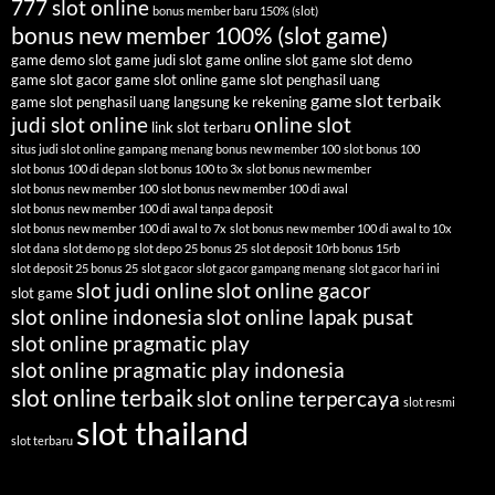
777 slot online
bonus member baru 150% (slot)
bonus new member 100% (slot game)
game demo slot
game judi slot
game online slot
game slot demo
game slot gacor
game slot online
game slot penghasil uang
game slot terbaik
game slot penghasil uang langsung ke rekening
judi slot online
online slot
link slot terbaru
situs judi slot online gampang menang bonus new member 100
slot bonus 100
slot bonus 100 di depan
slot bonus 100 to 3x
slot bonus new member
slot bonus new member 100
slot bonus new member 100 di awal
slot bonus new member 100 di awal tanpa deposit
slot bonus new member 100 di awal to 7x
slot bonus new member 100 di awal to 10x
slot dana
slot demo pg
slot depo 25 bonus 25
slot deposit 10rb bonus 15rb
slot deposit 25 bonus 25
slot gacor
slot gacor gampang menang
slot gacor hari ini
slot judi online
slot online gacor
slot game
slot online indonesia
slot online lapak pusat
slot online pragmatic play
slot online pragmatic play indonesia
slot online terbaik
slot online terpercaya
slot resmi
slot thailand
slot terbaru