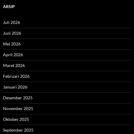
ARSIP
Juli 2026
Juni 2026
Mei 2026
April 2026
Maret 2026
Februari 2026
Januari 2026
Desember 2025
November 2025
Oktober 2025
September 2025