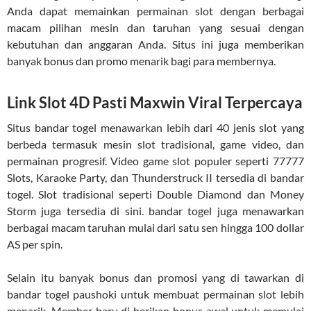
Anda dapat memainkan permainan slot dengan berbagai
macam pilihan mesin dan taruhan yang sesuai dengan
kebutuhan dan anggaran Anda. Situs ini juga memberikan
banyak bonus dan promo menarik bagi para membernya.
Link Slot 4D Pasti Maxwin Viral Terpercaya
Situs bandar togel menawarkan lebih dari 40 jenis slot yang
berbeda termasuk mesin slot tradisional, game video, dan
permainan progresif. Video game slot populer seperti 77777
Slots, Karaoke Party, dan Thunderstruck II tersedia di bandar
togel. Slot tradisional seperti Double Diamond dan Money
Storm juga tersedia di sini. bandar togel juga menawarkan
berbagai macam taruhan mulai dari satu sen hingga 100 dollar
AS per spin.
Selain itu banyak bonus dan promosi yang di tawarkan di
bandar togel paushoki untuk membuat permainan slot lebih
menarik. Member baru di berikan bonus awal untuk memulai