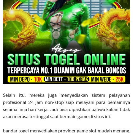
Selain itu, mereka juga menyediakan sistem pelayanan
profesional 24 jam non-stop siap melayani para pemainnya
selama lima hari kerja. Jadi bisa dipastikan bahwa kalian tidak
akan merasa tertinggal saat bermain game di situs ini.
bandar togel menyediakan provider game slot mudah menang.