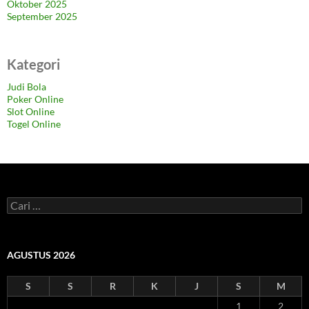
Oktober 2025
September 2025
Kategori
Judi Bola
Poker Online
Slot Online
Togel Online
C
a
r
i
u
AGUSTUS 2026
n
t
S
S
R
K
J
S
M
u
k
1
2