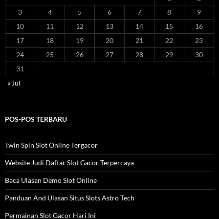
:
3
4
5
6
7
8
9
10
11
12
13
14
15
16
17
18
19
20
21
22
23
24
25
26
27
28
29
30
31
« Jul
POS-POS TERBARU
Twin Spin Slot Online Tergacor
Website Judi Daftar Slot Gacor Terpercaya
Baca Ulasan Demo Slot Online
Panduan And Ulasan Situs Slots Astro Tech
Permainan Slot Gacor Hari Ini