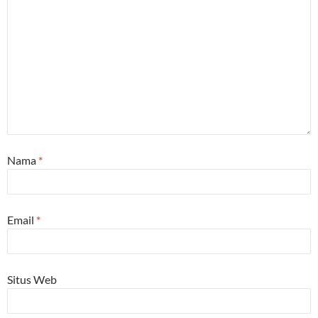
Nama
*
Email
*
Situs Web