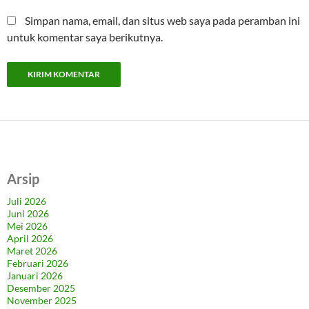
Simpan nama, email, dan situs web saya pada peramban ini
untuk komentar saya berikutnya.
Arsip
Juli 2026
Juni 2026
Mei 2026
April 2026
Maret 2026
Februari 2026
Januari 2026
Desember 2025
November 2025