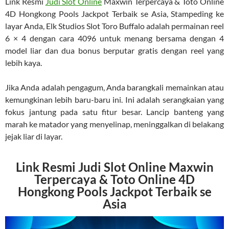
Link Resmi
Judi Slot Online
Maxwin Terpercaya & Toto Online
4D Hongkong Pools Jackpot Terbaik se Asia, Stampeding ke
layar Anda, Elk Studios Slot Toro Buffalo adalah permainan reel
6 × 4 dengan cara 4096 untuk menang bersama dengan 4
model liar dan dua bonus berputar gratis dengan reel yang
lebih kaya.
Jika Anda adalah pengagum, Anda barangkali memainkan atau
kemungkinan lebih baru-baru ini. Ini adalah serangkaian yang
fokus jantung pada satu fitur besar. Lancip banteng yang
marah ke matador yang menyelinap, meninggalkan di belakang
jejak liar di layar.
Link Resmi Judi Slot Online Maxwin
Terpercaya & Toto Online 4D
Hongkong Pools Jackpot Terbaik se
Asia