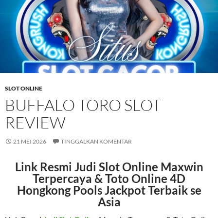
SLOT ONLINE
BUFFALO TORO SLOT
REVIEW
21 MEI 2026
TINGGALKAN KOMENTAR
Link Resmi Judi Slot Online Maxwin
Terpercaya & Toto Online 4D
Hongkong Pools Jackpot Terbaik se
Asia