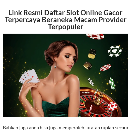
Link Resmi Daftar Slot Online Gacor
Terpercaya Beraneka Macam Provider
Terpopuler
Bahkan juga anda bisa juga memperoleh juta-an rupiah secara