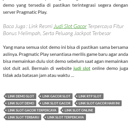
demo yang tersedia di pastikan terintegrasi segera dengan
server Pragmatic Play.
Baca Juga : Link Resmi
Judi Slot Gacor
Terpercaya Fitur
Bonus Melimpah, Serta Peluang Jackpot Terbesar
Yang mana semua slot demo ini bisa di pastikan sama bersama
aslinya. Pragmatic Play senantiasa merilis game baru agar anda
bisa memainkan dulu slot demo sebelum saat agan memainkan
slot duit asli. Bermain di website
judi slot
online demo juga
tidak ada batasan jam atau waktu …
LINK DEMO SLOT
LINK GACOR SLOT
LINK RTP SLOT
LINK SLOT DEMO
LINK SLOT GACOR
LINK SLOT GACOR HARI INI
LINK SLOT GACOR TERPERCAYA
LINK SLOT ONLINE
LINK SLOT TERBARU
LINK SLOT TERPERCAYA