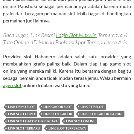
online Paushoki sebagai permainannya adalah karena mutu
grafis dari beragam permainan slot lebih bagus di bandingkan
permainan judi lainnya.
Baca Juga : Link Resmi
Login Slot Maxwin
Terpercaya &
Toto Online 4D Macau Pools Jackpot Terpopuler se Asia
Provider slot Habanero adalah salah satu provider yang
membuahkan grafis paling baik. Dalam tiap tiap game slot
online yang mereka miliki. Karena itu bersama dengan begitu
sebagai pemain anda tidak mudah terasa jemu. Walau bermain
agen slot
online di dalam waktu yang lama.
LINK DEMO SLOT
LINK GACOR SLOT
LINK RTP SLOT
LINK SLOT DEMO
LINK SLOT GACOR
LINK SLOT GACOR HARI INI
LINK SLOT GACOR TERPERCAYA
LINK SLOT ONLINE
LINK SLOT TERBARU
LINK SLOT TERPERCAYA