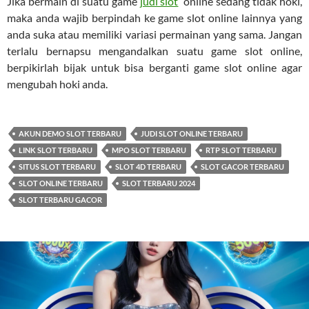
Jika bermain di suatu game
judi slot
online sedang tidak hoki,
maka anda wajib berpindah ke game slot online lainnya yang
anda suka atau memiliki variasi permainan yang sama. Jangan
terlalu bernapsu mengandalkan suatu game slot online,
berpikirlah bijak untuk bisa berganti game slot online agar
mengubah hoki anda.
AKUN DEMO SLOT TERBARU
JUDI SLOT ONLINE TERBARU
LINK SLOT TERBARU
MPO SLOT TERBARU
RTP SLOT TERBARU
SITUS SLOT TERBARU
SLOT 4D TERBARU
SLOT GACOR TERBARU
SLOT ONLINE TERBARU
SLOT TERBARU 2024
SLOT TERBARU GACOR