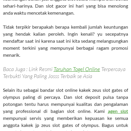
sehari-harinya. Dan slot gacor ini hari yang bisa menolong
anda waktu mencetak kemenangan.
Tidak terpikir berapakah berapa kembali jumlah keuntungan
yang hendak kalian peroleh. Ingin kenali? yu secepatnya
mendaftar saat ini karena saat ini kita sedang melangsungkan
moment terkini yang mempunyai berbagai ragam promosi
menarik.
Baca Juga : Link Resmi
Taruhan Togel Online
Terpercaya
Terbukti Yang Paling Josss Terbaik se Asia
Selain itu sebagai bandar slot online kakek zeus slot gates of
olympus paling di percaya. Dan slot deposit pulsa tanpa
potongan tentu harus mempunyai kualitas dan pengalaman
yang professional di bagian slot online. Kami
agen slot
mempunyai servis yang memberikan kepuasan ke semua
anggota kakek jp zeus slot gates of olympus. Bagus untuk