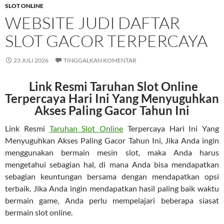
SLOT ONLINE
WEBSITE JUDI DAFTAR
SLOT GACOR TERPERCAYA
23 JULI 2026
TINGGALKAN KOMENTAR
Link Resmi Taruhan Slot Online
Terpercaya Hari Ini Yang Menyuguhkan
Akses Paling Gacor Tahun Ini
Link Resmi
Taruhan Slot Online
Terpercaya Hari Ini Yang
Menyuguhkan Akses Paling Gacor Tahun Ini, Jika Anda ingin
menggunakan bermain mesin slot, maka Anda harus
mengetahui sebagian hal, di mana Anda bisa mendapatkan
sebagian keuntungan bersama dengan mendapatkan opsi
terbaik. Jika Anda ingin mendapatkan hasil paling baik waktu
bermain game, Anda perlu mempelajari beberapa siasat
bermain slot online.