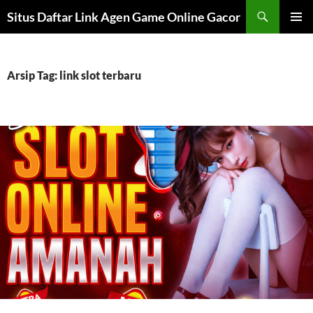
Langsung
Cari
Situs Daftar Link Agen Game Online Gacor
ke
MENU
isi
UTAMA
Arsip Tag: link slot terbaru