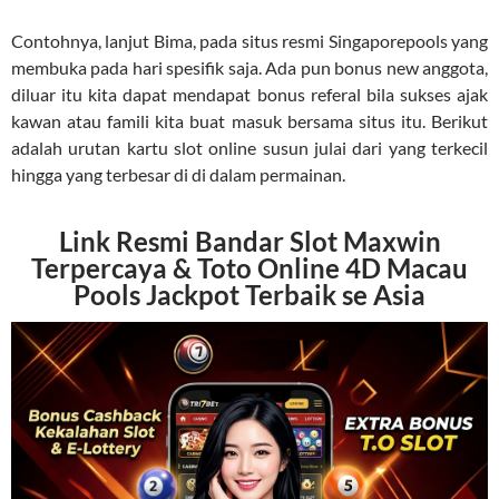
Contohnya, lanjut Bima, pada situs resmi Singaporepools yang
membuka pada hari spesifik saja. Ada pun bonus new anggota,
diluar itu kita dapat mendapat bonus referal bila sukses ajak
kawan atau famili kita buat masuk bersama situs itu. Berikut
adalah urutan kartu slot online susun julai dari yang terkecil
hingga yang terbesar di di dalam permainan.
Link Resmi Bandar Slot Maxwin
Terpercaya & Toto Online 4D Macau
Pools Jackpot Terbaik se Asia