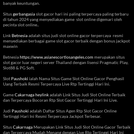
banyak keuntungan.
Situs
gerbangasia
slot gacor hari ini paling terpercaya paling terbaru
di tahun 2024 yang menyediakan game slot online digemari oleh
pecinta slot online..
Link
Betnesia
adalah situs judi slot online gacor terpercaya resmi
menyediakan berbagai game slot gacor terbaik dengan bonus jackpot
maxwin
Betnesia
https://www.asianescortlosangeles.com
merupakan situs
slot gacor luar negeri server Thailand dengan lisensi Pragmatic Play,
Slot88 & PG Soft.
Slot
Paushoki
ialah Nama Situs Game Slot Online Gacor Penghasil
Uang Terbaik Resmi Terpercaya Live Rtp Tertinggi Hari Ini.
Game
Cakarnaga heylink
adalah Link Situs Judi Slot Online Terbaik
dan Terpercaya Bocoran Rtp Slot Gacor Tertinggi Hari Ini Live.
Judi
Paushoki
adalah Daftar Situs Agen Rtp Slot Gacor Online
Tertinggi Hari Ini Resmi Terpercaya Jackpot Terbesar.
Situs
Cakarnaga
Merupakan Link Situs Judi Slot Online Gacor Terbaik
dan Terpercaya Mudah Menang dengan Live Rtp Tertinggi Hari Ini