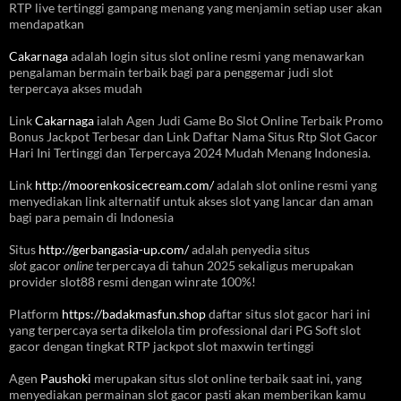
RTP live tertinggi gampang menang yang menjamin setiap user akan
mendapatkan
Cakarnaga
adalah login situs slot online resmi yang menawarkan
pengalaman bermain terbaik bagi para penggemar judi slot
terpercaya akses mudah
Link
Cakarnaga
ialah Agen Judi Game Bo Slot Online Terbaik Promo
Bonus Jackpot Terbesar dan Link Daftar Nama Situs Rtp Slot Gacor
Hari Ini Tertinggi dan Terpercaya 2024 Mudah Menang Indonesia.
Link
http://moorenkosicecream.com/
adalah slot online resmi yang
menyediakan link alternatif untuk akses slot yang lancar dan aman
bagi para pemain di Indonesia
Situs
http://gerbangasia-up.com/
adalah penyedia situs
slot
gacor
online
terpercaya di tahun 2025 sekaligus merupakan
provider slot88 resmi dengan winrate 100%!
Platform
https://badakmasfun.shop
daftar situs slot gacor hari ini
yang terpercaya serta dikelola tim professional dari PG Soft slot
gacor dengan tingkat RTP jackpot slot maxwin tertinggi
Agen
Paushoki
merupakan situs slot online terbaik saat ini, yang
menyediakan permainan slot gacor pasti akan memberikan kamu