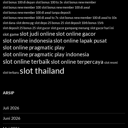
slot bonus 100 di depan
slot bonus 100 to 3x
slot bonus new member
slot bonus new member 100
slot bonus new member 100 di awal
slot bonus new member 100 di awal tanpa deposit
slot bonus new member 100 di awal to 7x
slot bonus new member 100 di awal to 10x
slot dana
slot demo pg
slot depo 25 bonus 25
slot deposit 10rb bonus 15rb
slot deposit 25 bonus 25
slot gacor
slot gacor gampang menang
slot gacor hari ini
slot judi online
slot online gacor
slot game
slot online indonesia
slot online lapak pusat
slot online pragmatic play
slot online pragmatic play indonesia
slot online terbaik
slot online terpercaya
slot resmi
slot thailand
slot terbaru
ARSIP
Juli 2026
Juni 2026