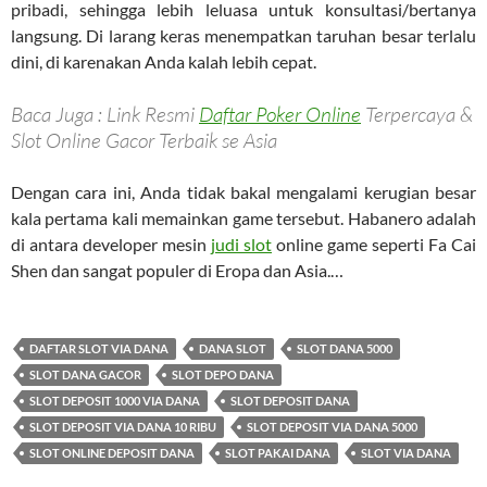
pribadi, sehingga lebih leluasa untuk konsultasi/bertanya
langsung. Di larang keras menempatkan taruhan besar terlalu
dini, di karenakan Anda kalah lebih cepat.
Baca Juga : Link Resmi
Daftar Poker Online
Terpercaya &
Slot Online Gacor Terbaik se Asia
Dengan cara ini, Anda tidak bakal mengalami kerugian besar
kala pertama kali memainkan game tersebut. Habanero adalah
di antara developer mesin
judi slot
online game seperti Fa Cai
Shen dan sangat populer di Eropa dan Asia.…
DAFTAR SLOT VIA DANA
DANA SLOT
SLOT DANA 5000
SLOT DANA GACOR
SLOT DEPO DANA
SLOT DEPOSIT 1000 VIA DANA
SLOT DEPOSIT DANA
SLOT DEPOSIT VIA DANA 10 RIBU
SLOT DEPOSIT VIA DANA 5000
SLOT ONLINE DEPOSIT DANA
SLOT PAKAI DANA
SLOT VIA DANA